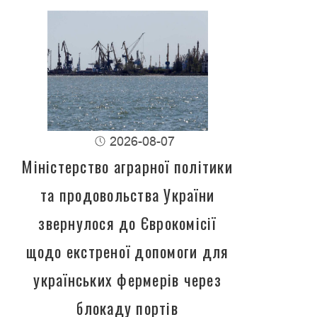
2026-08-07
Міністерство аграрної політики
та продовольства України
звернулося до Єврокомісії
щодо екстреної допомоги для
українських фермерів через
блокаду портів