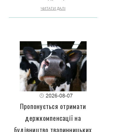
ЧИТАТИ ДАЛІ
2026-08-07
Пропонується отримати
держкомпенсації на
будівництво тваринницьких