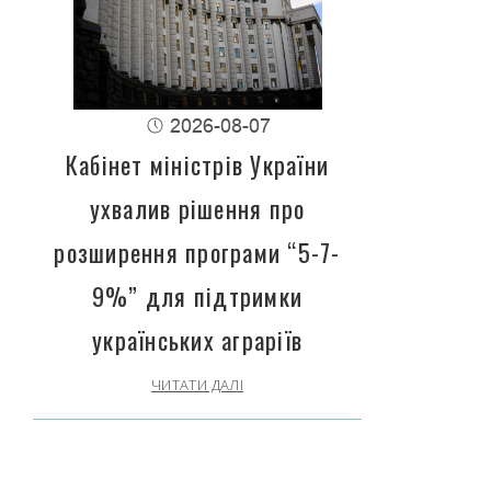
2026-08-07
Кабінет міністрів України
ухвалив рішення про
розширення програми “5-7-
9%” для підтримки
українських аграріїв
ЧИТАТИ ДАЛІ