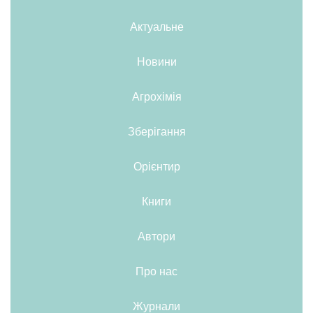
Актуальне
Новини
Агрохімія
Зберігання
Орієнтир
Книги
Автори
Про нас
Журнали