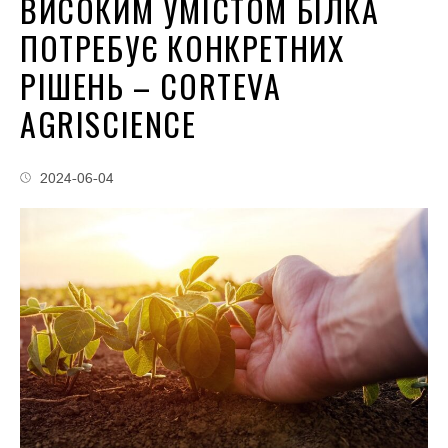
ВИСОКИМ УМІСТОМ БІЛКА
ПОТРЕБУЄ КОНКРЕТНИХ
РІШЕНЬ – CORTEVA
AGRISCIENCE
2024-06-04