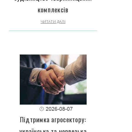
комплексів
ЧИТАТИ ДАЛІ
2026-08-07
Підтримка агросектору:
українська та норвезька