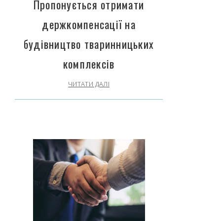
Пропонується отримати
держкомпенсації на
будівництво тваринницьких
комплексів
ЧИТАТИ ДАЛІ