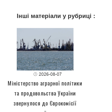
Інші матеріали у рубриці :
2026-08-07
Міністерство аграрної політики
та продовольства України
звернулося до Єврокомісії