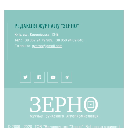
РЕДАКЦІЯ ЖУРНАЛУ "ЗЕРНО"
Київ, вул. Кирилівська, 13-Б
Тел.:
+38 067 24 79 989
,
+38 050 94 69 840
Ел.пошта:
gzerno@gmail.com
© 2006 - 2020. ТОВ "Видавництво "Зерно". Всі права захищені