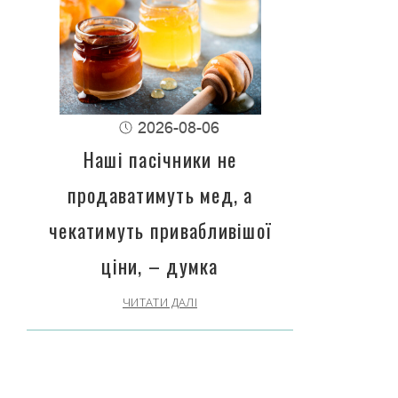
2026-08-06
Наші пасічники не
продаватимуть мед, а
чекатимуть привабливішої
ціни, – думка
ЧИТАТИ ДАЛІ