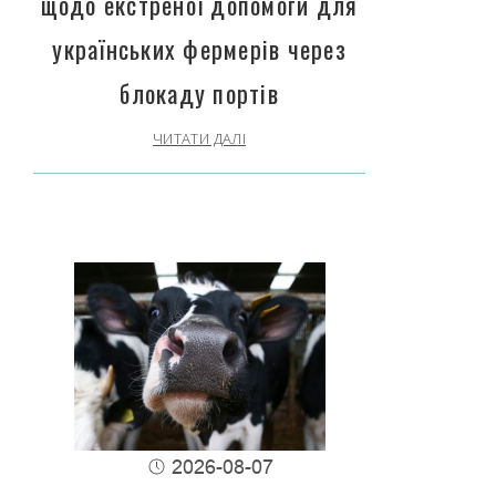
щодо екстреної допомоги для
українських фермерів через
блокаду портів
ЧИТАТИ ДАЛІ
2026-08-07