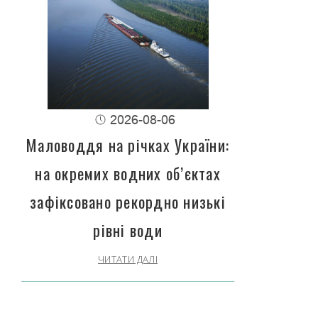
2026-08-06
Маловоддя на річках України:
на окремих водних об’єктах
зафіксовано рекордно низькі
рівні води
ЧИТАТИ ДАЛІ