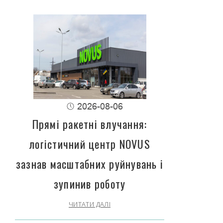
2026-08-06
Прямі ракетні влучання:
логістичний центр NOVUS
зазнав масштабних руйнувань і
зупинив роботу
ЧИТАТИ ДАЛІ