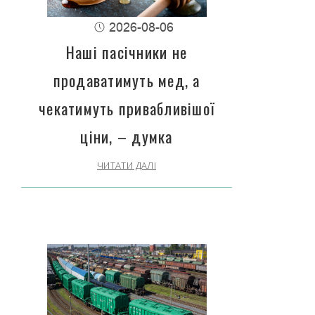
2026-08-06
Наші пасічники не
продаватимуть мед, а
чекатимуть привабливішої
ціни, – думка
ЧИТАТИ ДАЛІ