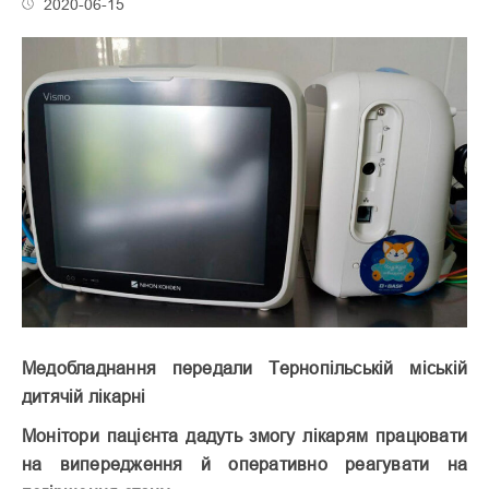
2020-06-15
Медобладнання передали Тернопільській міській
дитячій лікарні
Монітори пацієнта дадуть змогу лікарям працювати
на випередження й оперативно реагувати на