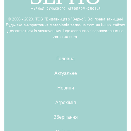
© 2006 - 2020. ТОВ "Видавництво "Зерно". Всі права захищені
Будь-яке використання матеріалів zerno-ua.com на інших сайтах
дозволяється із зазначенням індексованого гіперпосилання на
zerno-ua.com.
Головна
Актуальне
Новини
Агрохімія
Зберігання