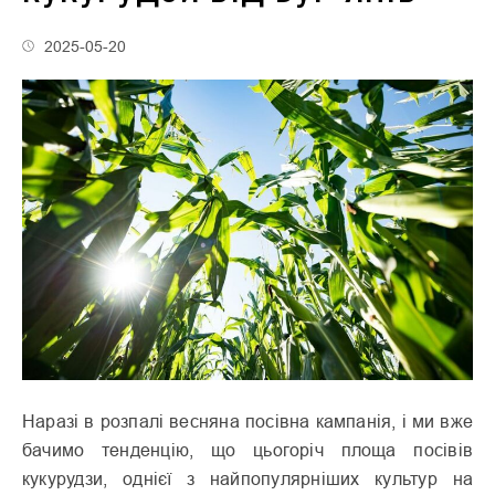
2025-05-20
Наразі в розпалі весняна посівна кампанія, і ми вже
бачимо тенденцію, що цьогоріч площа посівів
кукурудзи, однієї з найпопулярніших культур на