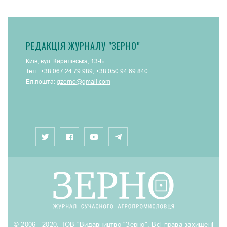
РЕДАКЦІЯ ЖУРНАЛУ "ЗЕРНО"
Київ, вул. Кирилівська, 13-Б
Тел.:
+38 067 24 79 989
,
+38 050 94 69 840
Ел.пошта:
gzerno@gmail.com
© 2006 - 2020. ТОВ "Видавництво "Зерно". Всі права захищені