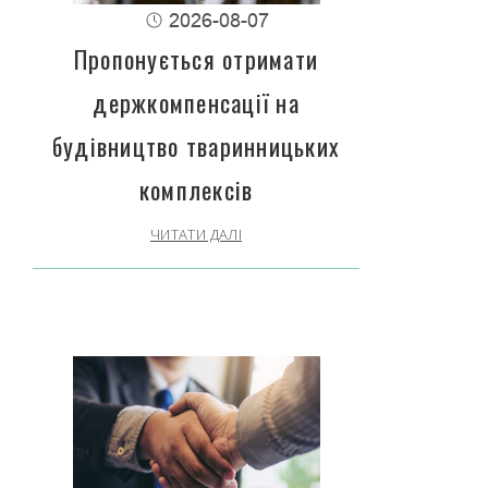
2026-08-07
Пропонується отримати
держкомпенсації на
будівництво тваринницьких
комплексів
ЧИТАТИ ДАЛІ