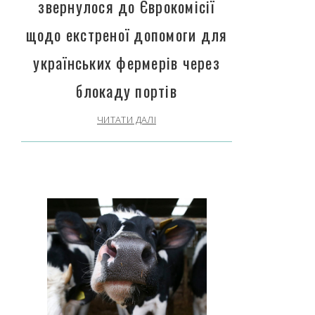
звернулося до Єврокомісії
щодо екстреної допомоги для
українських фермерів через
блокаду портів
ЧИТАТИ ДАЛІ