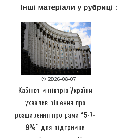
Інші матеріали у рубриці :
2026-08-07
Кабінет міністрів України
ухвалив рішення про
розширення програми “5-7-
9%” для підтримки