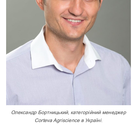
Олександр Бортницький, категорійний менеджер
Corteva Agriscience в Україні
.