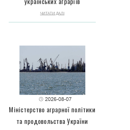
українських аграріїв
ЧИТАТИ ДАЛІ
2026-08-07
Міністерство аграрної політики
та продовольства України