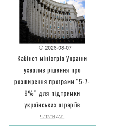
2026-08-07
Кабінет міністрів України
ухвалив рішення про
розширення програми “5-7-
9%” для підтримки
українських аграріїв
ЧИТАТИ ДАЛІ