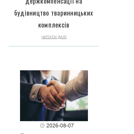
держкомпенсації на
будівництво тваринницьких
комплексів
ЧИТАТИ ДАЛІ
2026-08-07