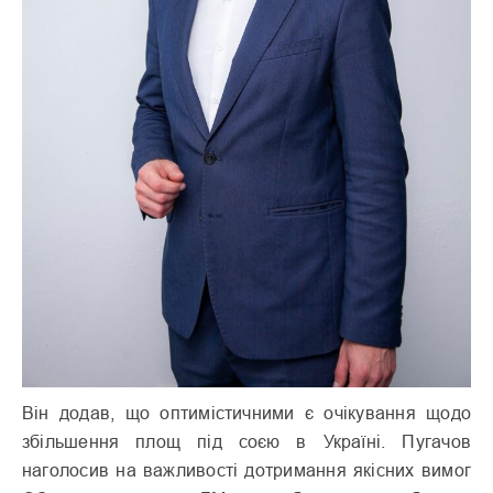
Він додав, що оптимістичними є очікування щодо
збільшення площ під соєю в Україні. Пугачов
наголосив на важливості дотримання якісних вимог