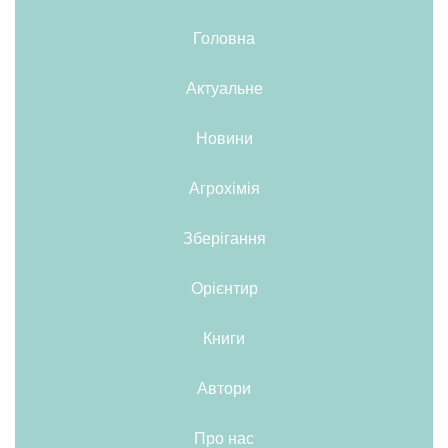
Головна
Актуальне
Новини
Агрохімія
Зберігання
Орієнтир
Книги
Автори
Про нас