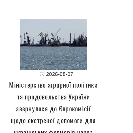
2026-08-07
Міністерство аграрної політики
та продовольства України
звернулося до Єврокомісії
щодо екстреної допомоги для
українських фермерів через