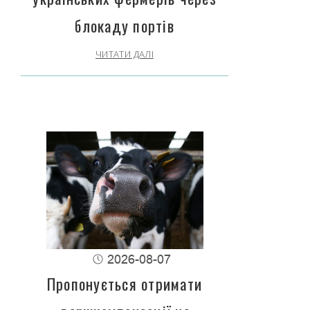
блокаду портів
ЧИТАТИ ДАЛІ
2026-08-07
Пропонується отримати