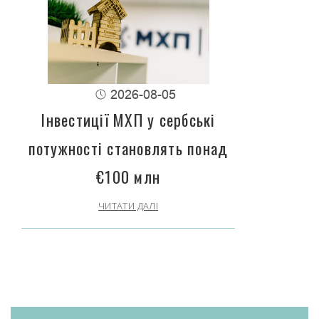
2026-08-05
Інвестиції МХП у сербські
потужності становлять понад
€100 млн
ЧИТАТИ ДАЛІ