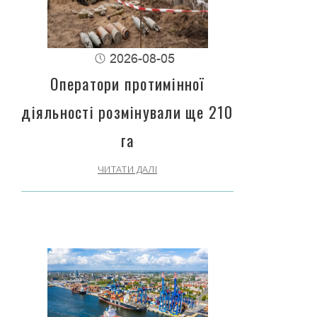
2026-08-05
Оператори протимінної
діяльності розмінували ще 210
га
ЧИТАТИ ДАЛІ