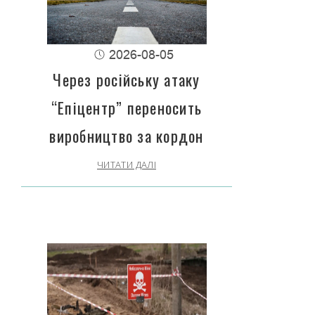
2026-08-05
Через російську атаку
“Епіцентр” переносить
виробництво за кордон
ЧИТАТИ ДАЛІ