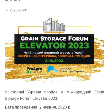
2023-05-04
У столиці України пройде V Міжнародний Grain
Storage Forum Elevator 2023.
Дата проведення: 2 червня, 2023 р.