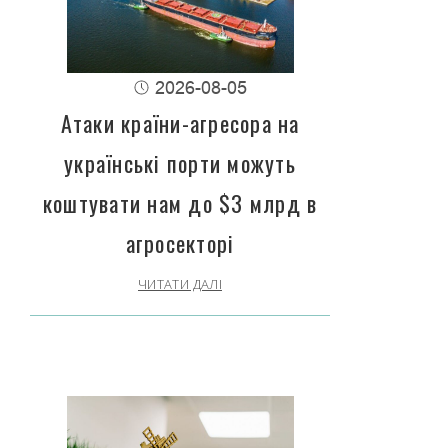
2026-08-05
Атаки країни-агресора на
українські порти можуть
коштувати нам до $3 млрд в
агросекторі
ЧИТАТИ ДАЛІ