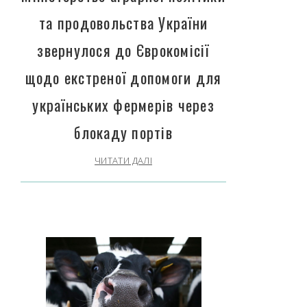
та продовольства України
звернулося до Єврокомісії
щодо екстреної допомоги для
українських фермерів через
блокаду портів
ЧИТАТИ ДАЛІ