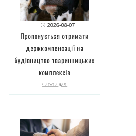
2026-08-07
Пропонується отримати
держкомпенсації на
будівництво тваринницьких
комплексів
ЧИТАТИ ДАЛІ