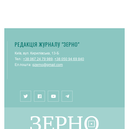
РЕДАКЦІЯ ЖУРНАЛУ "ЗЕРНО"
Київ, вул. Кирилівська, 13-Б
Тел.:
+38 067 24 79 989
,
+38 050 94 69 840
Ел.пошта:
gzerno@gmail.com