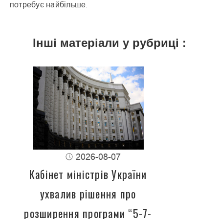
потребує найбільше.
Інші матеріали у рубриці :
2026-08-07
Кабінет міністрів України
ухвалив рішення про
розширення програми “5-7-