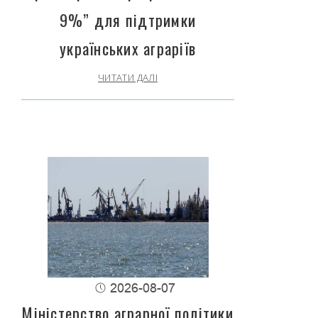
9%” для підтримки
українських аграріїв
ЧИТАТИ ДАЛІ
2026-08-07
Міністерство аграрної політики