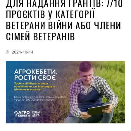
ДЛЯ НАДАННЯ ГРАНТІВ: 7/10
ПРОЄКТІВ У КАТЕГОРІЇ
ВЕТЕРАНИ ВІЙНИ АБО ЧЛЕНИ
СІМЕЙ ВЕТЕРАНІВ
2024-10-14