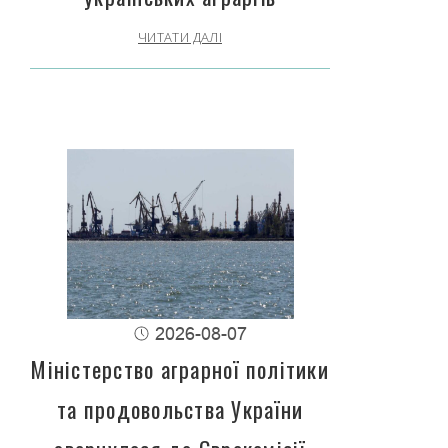
ЧИТАТИ ДАЛІ
2026-08-07
Міністерство аграрної політики
та продовольства України