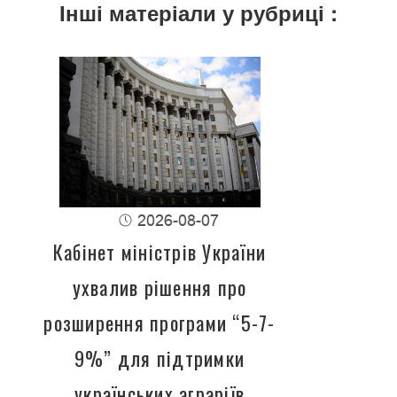
Інші матеріали у рубриці :
2026-08-07
Кабінет міністрів України
ухвалив рішення про
розширення програми “5-7-
9%” для підтримки
українських аграріїв