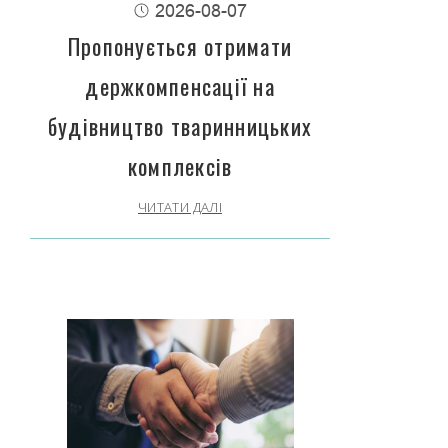
2026-08-07
Пропонується отримати
держкомпенсації на
будівництво тваринницьких
комплексів
ЧИТАТИ ДАЛІ