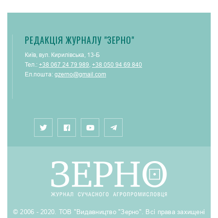
РЕДАКЦІЯ ЖУРНАЛУ "ЗЕРНО"
Київ, вул. Кирилівська, 13-Б
Тел.:
+38 067 24 79 989
,
+38 050 94 69 840
Ел.пошта:
gzerno@gmail.com
© 2006 - 2020. ТОВ "Видавництво "Зерно". Всі права захищені