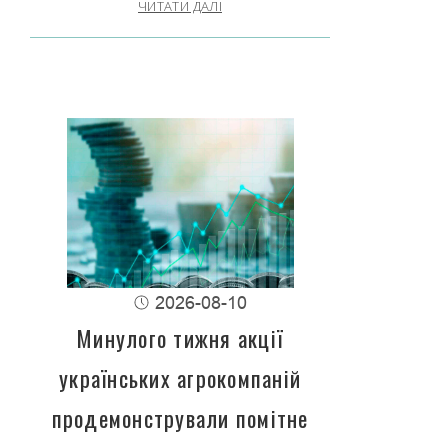
ЧИТАТИ ДАЛІ
2026-08-10
Минулого тижня акції
українських агрокомпаній
продемонстрували помітне