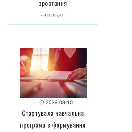
зростання
ЧИТАТИ ДАЛІ
2026-08-10
Стартувала навчальна
програма з формування