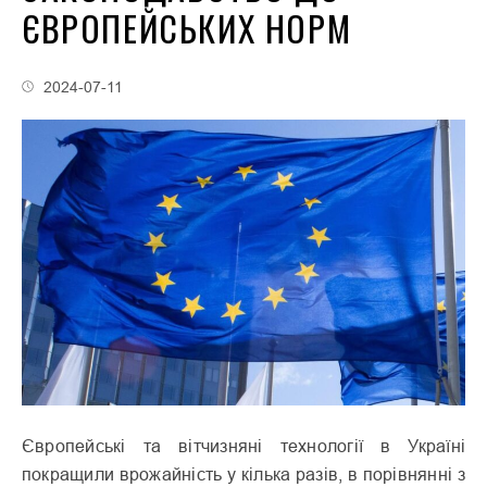
ЄВРОПЕЙСЬКИХ НОРМ
2024-07-11
Європейські та вітчизняні технології в Україні
покращили врожайність у кілька разів, в порівнянні з