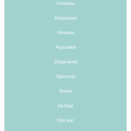
Головна
Актуальне
Новини
Агрохімія
Зберігання
Орієнтир
Книги
Автори
Про нас