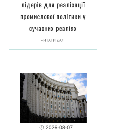
лідерів для реалізації
промислової політики у
сучасних реаліях
ЧИТАТИ ДАЛІ
2026-08-07