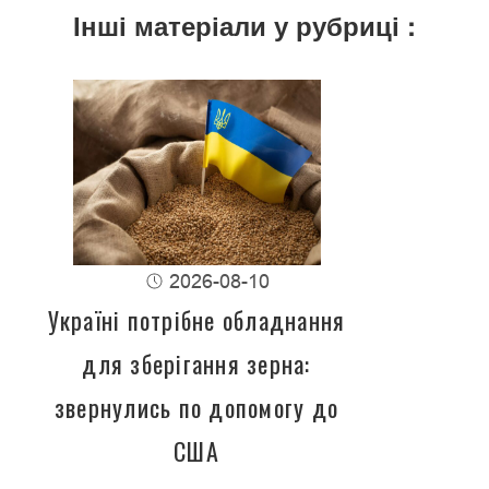
Інші матеріали у рубриці :
2026-08-10
Україні потрібне обладнання
для зберігання зерна:
звернулись по допомогу до
США