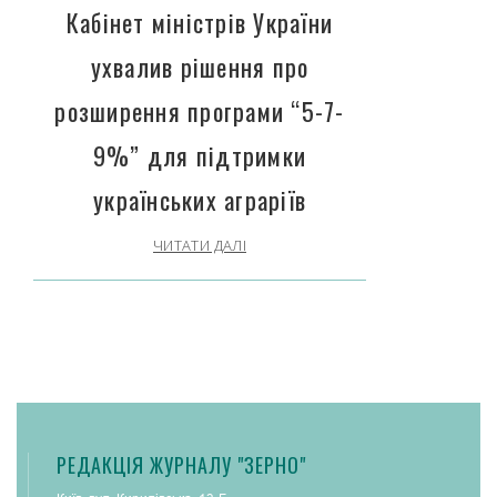
Кабінет міністрів України
ухвалив рішення про
розширення програми “5-7-
9%” для підтримки
українських аграріїв
ЧИТАТИ ДАЛІ
РЕДАКЦІЯ ЖУРНАЛУ "ЗЕРНО"