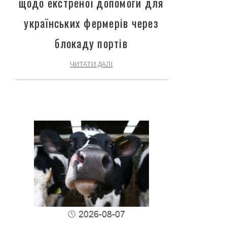
щодо екстреної допомоги для
українських фермерів через
блокаду портів
ЧИТАТИ ДАЛІ
2026-08-07