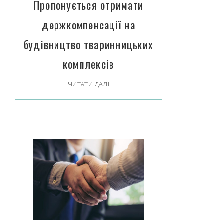
Пропонується отримати
держкомпенсації на
будівництво тваринницьких
комплексів
ЧИТАТИ ДАЛІ