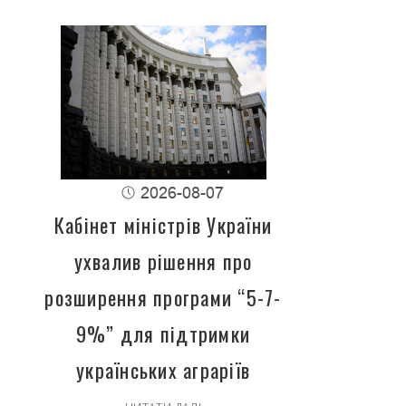
2026-08-07
Кабінет міністрів України
ухвалив рішення про
розширення програми “5-7-
9%” для підтримки
українських аграріїв