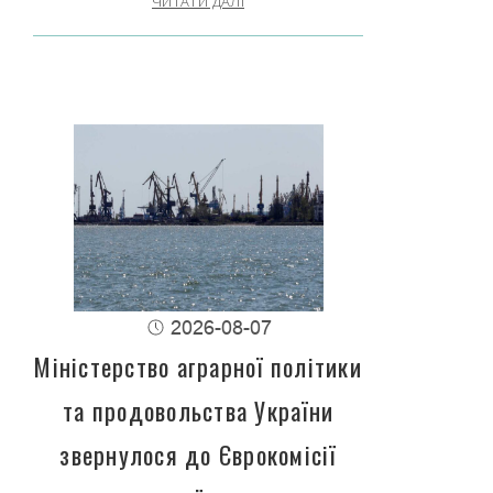
ЧИТАТИ ДАЛІ
2026-08-07
Міністерство аграрної політики
та продовольства України
звернулося до Єврокомісії