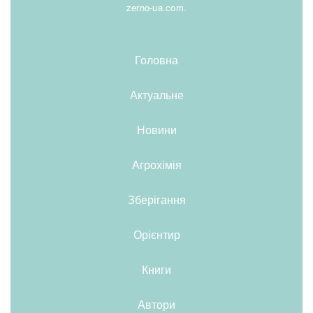
zerno-ua.com.
Головна
Актуальне
Новини
Агрохімія
Зберігання
Орієнтир
Книги
Автори