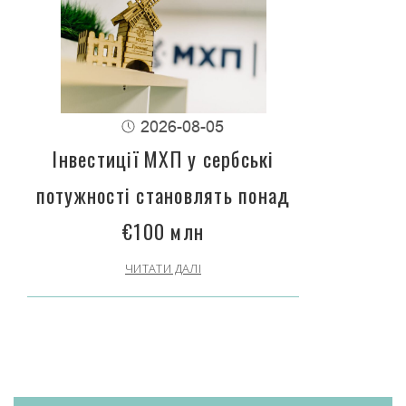
2026-08-05
Інвестиції МХП у сербські
потужності становлять понад
€100 млн
ЧИТАТИ ДАЛІ