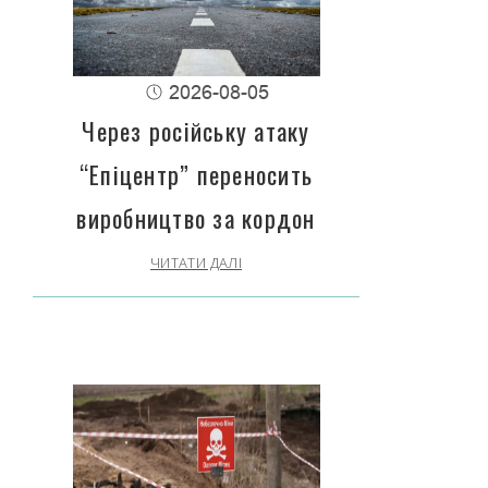
2026-08-05
Через російську атаку
“Епіцентр” переносить
виробництво за кордон
ЧИТАТИ ДАЛІ