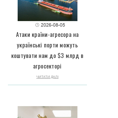
2026-08-05
Атаки країни-агресора на
українські порти можуть
коштувати нам до $3 млрд в
агросекторі
ЧИТАТИ ДАЛІ