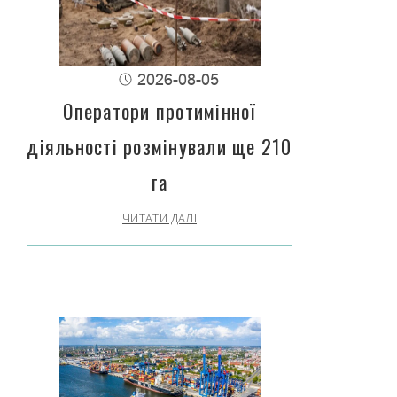
2026-08-05
Оператори протимінної
діяльності розмінували ще 210
га
ЧИТАТИ ДАЛІ