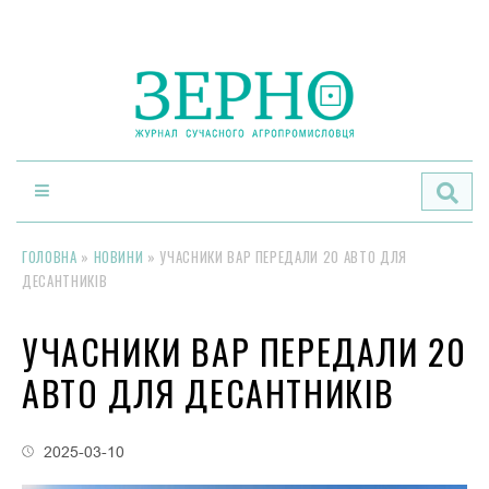
По
ГОЛОВНА
»
НОВИНИ
»
УЧАСНИКИ ВАР ПЕРЕДАЛИ 20 АВТО ДЛЯ
ДЕСАНТНИКІВ
УЧАСНИКИ ВАР ПЕРЕДАЛИ 20
АВТО ДЛЯ ДЕСАНТНИКІВ
2025-03-10