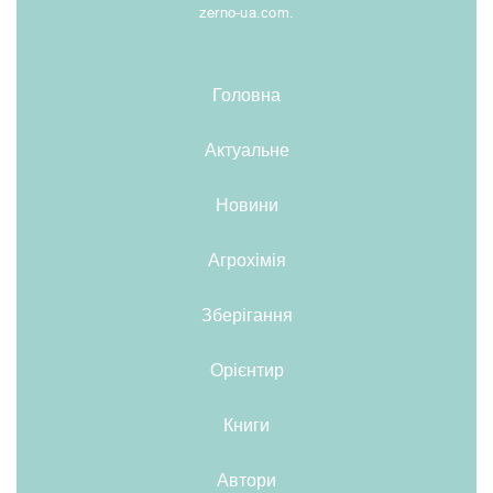
zerno-ua.com.
Головна
Актуальне
Новини
Агрохімія
Зберігання
Орієнтир
Книги
Автори