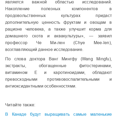
является важной областью исследований.
Накопление полезных компонентов в
продовольственных культурах придаст
дополнительную ценность фруктам и овощам в
рационе человека, а также улучшит корма для
домашнего скота и аквакультуры», — заявил
профессор Че Ми-лен (Chye Mee-len),
возглавляющий данное исследование.
По слова доктора Ванг Мингфу (Wang Mingfu),
экстракты, обогащенные фитостеринами,
витамином Е и каротиноидами, обладают
превосходными противовоспалительными и
антиоксидантными особенностями.
Читайте также:
В Канаде будут выращивать самые маленькие