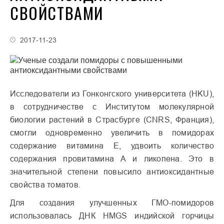
СВОЙСТВАМИ
2017-11-23
Исследователи из Гонконгского университета (HKU),
в сотрудничестве с Институтом молекулярной
биологии растений в Страсбурге (CNRS, Франция),
смогли одновременно увеличить в помидорах
содержание витамина Е, удвоить количество
содержания провитамина А и ликопена. Это в
значительной степени повысило антиоксидантные
свойства томатов.
Для создания улучшенных ГМО-помидоров
использовалась ДНК HMGS индийской горчицы