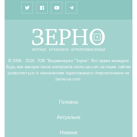
© 2006 - 2020. ТОВ "Видавництво "Зерно". Всі права захищені
Будь-яке використання матеріалів zerno-ua.com на інших сайтах
дозволяється із зазначенням індексованого гіперпосилання на
zerno-ua.com.
Головна
Актуальне
Новини