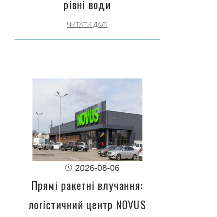
рівні води
ЧИТАТИ ДАЛІ
2026-08-06
Прямі ракетні влучання:
логістичний центр NOVUS