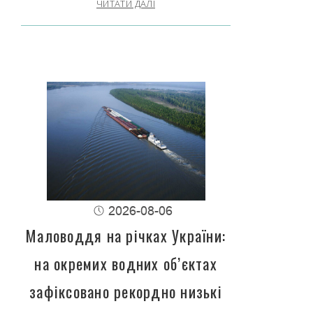
ЧИТАТИ ДАЛІ
2026-08-06
Маловоддя на річках України:
на окремих водних об’єктах
зафіксовано рекордно низькі