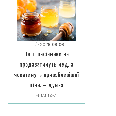
2026-08-06
Наші пасічники не
продаватимуть мед, а
чекатимуть привабливішої
ціни, – думка
ЧИТАТИ ДАЛІ