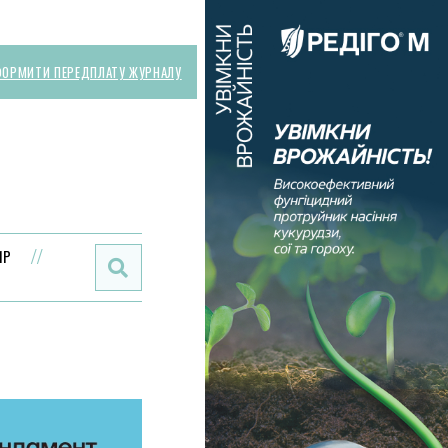
ОРМИТИ ПЕРЕДПЛАТУ ЖУРНАЛУ
Поиск:
ИР