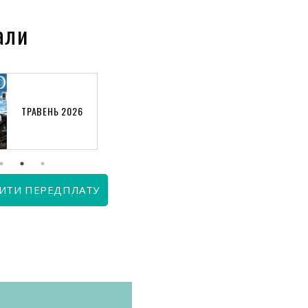
али
ТРАВЕНЬ 2026
КВІТЕНЬ 2026
ИТИ ПЕРЕДПЛАТУ