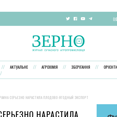
ОФ
АКТУАЛЬНЕ
АГРОХІМІЯ
ЗБЕРІГАННЯ
ОРІЄНТ
РАИНА СЕРЬЕЗНО НАРАСТИЛА ПЛОДОВО-ЯГОДНЫЙ ЭКСПОРТ
СЕРЬЕЗНО НАРАСТИЛА