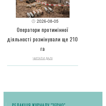
2026-08-05
Оператори протимінної
діяльності розмінували ще 210
га
ЧИТАТИ ДАЛІ
РЕДАКЦІЯ ЖУРНАЛУ "ЗЕРНО"