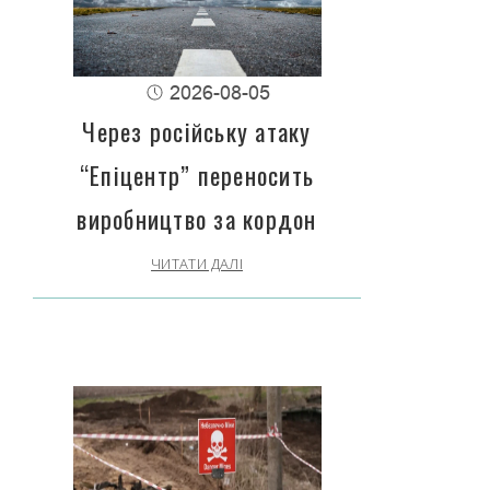
2026-08-05
Через російську атаку
“Епіцентр” переносить
виробництво за кордон
ЧИТАТИ ДАЛІ