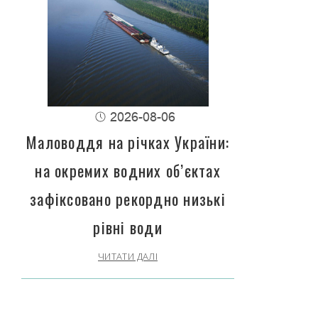
2026-08-06
Маловоддя на річках України:
на окремих водних об’єктах
зафіксовано рекордно низькі
рівні води
ЧИТАТИ ДАЛІ