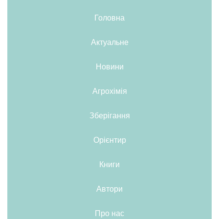
Головна
Актуальне
Новини
Агрохімія
Зберігання
Орієнтир
Книги
Автори
Про нас