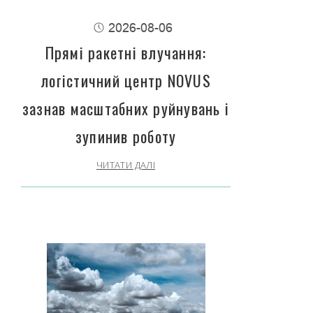
2026-08-06
Прямі ракетні влучання:
логістичний центр NOVUS
зазнав масштабних руйнувань і
зупинив роботу
ЧИТАТИ ДАЛІ