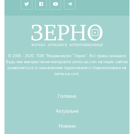
© 2006 - 2020. ТОВ "Видавництво "Зерно". Всі права захищені
Будь-яке використання матеріалів zerno-ua.com на інших сайтах
дозволяється із зазначенням індексованого гіперпосилання на
zerno-ua.com.
Головна
Актуальне
Новини