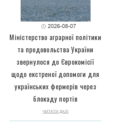
2026-08-07
Міністерство аграрної політики
та продовольства України
звернулося до Єврокомісії
щодо екстреної допомоги для
українських фермерів через
блокаду портів
ЧИТАТИ ДАЛІ