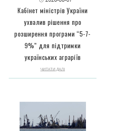
Кабінет міністрів України
ухвалив рішення про
розширення програми “5-7-
9%” для підтримки
українських аграріїв
ЧИТАТИ ДАЛІ