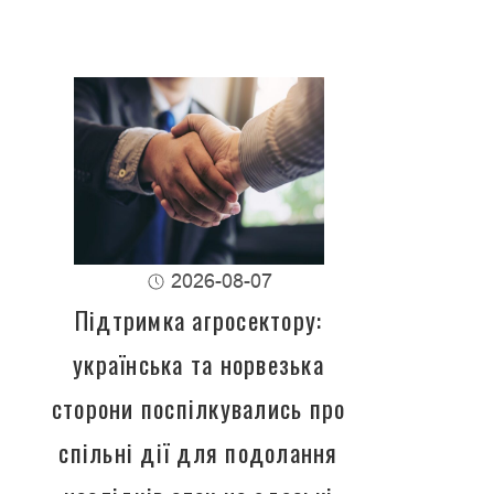
2026-08-07
Підтримка агросектору:
українська та норвезька
сторони поспілкувались про
спільні дії для подолання