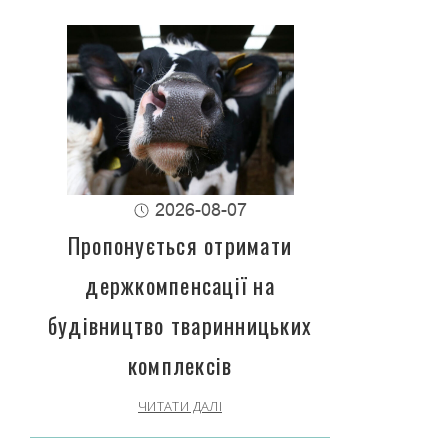
2026-08-07
Пропонується отримати
держкомпенсації на
будівництво тваринницьких
комплексів
ЧИТАТИ ДАЛІ