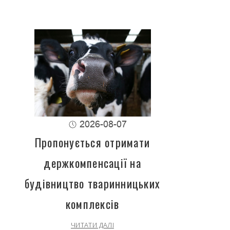
2026-08-07
Пропонується отримати
держкомпенсації на
будівництво тваринницьких
комплексів
ЧИТАТИ ДАЛІ