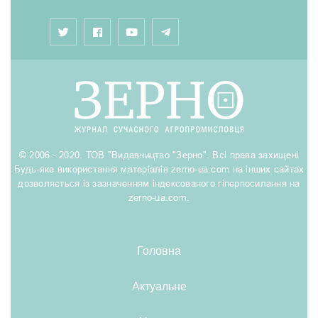
© 2006 - 2020. ТОВ "Видавництво "Зерно". Всі права захищені
Будь-яке використання матеріалів zerno-ua.com на інших сайтах
дозволяється із зазначенням індексованого гіперпосилання на
zerno-ua.com.
Головна
Актуальне