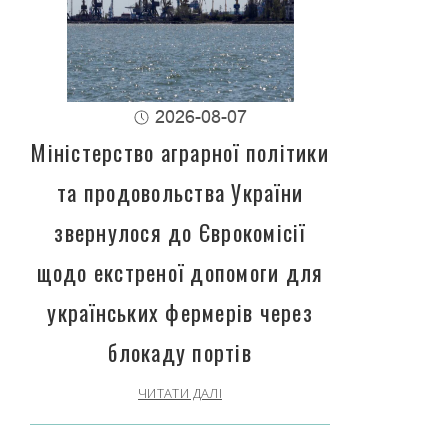
2026-08-07
Міністерство аграрної політики
та продовольства України
звернулося до Єврокомісії
щодо екстреної допомоги для
українських фермерів через
блокаду портів
ЧИТАТИ ДАЛІ