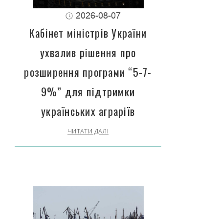
2026-08-07
Кабінет міністрів України
ухвалив рішення про
розширення програми “5-7-
9%” для підтримки
українських аграріїв
ЧИТАТИ ДАЛІ