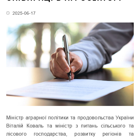
2025-06-17
Міністр аграрної політики та продовольства України
Віталій Коваль та міністр з питань сільського та
лісового господарства, розвитку регіонів та