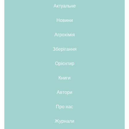
Актуальне
Новини
Агрохімія
Зберігання
Орієнтир
Книги
Автори
Про нас
Журнали