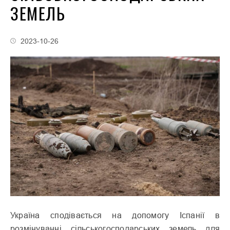
ЗЕМЕЛЬ
2023-10-26
Україна сподівається на допомогу Іспанії в
розмінуванні сільськогосподарських земель для