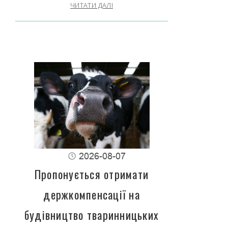
ЧИТАТИ ДАЛІ
2026-08-07
Пропонується отримати
держкомпенсації на
будівництво тваринницьких