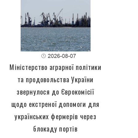
2026-08-07
Міністерство аграрної політики
та продовольства України
звернулося до Єврокомісії
щодо екстреної допомоги для
українських фермерів через
блокаду портів