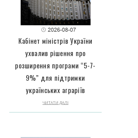
2026-08-07
Кабінет міністрів України
ухвалив рішення про
розширення програми “5-7-
9%” для підтримки
українських аграріїв
ЧИТАТИ ДАЛІ