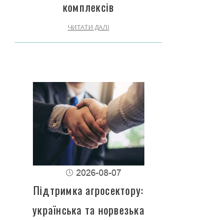
комплексів
ЧИТАТИ ДАЛІ
2026-08-07
Підтримка агросектору:
українська та норвезька