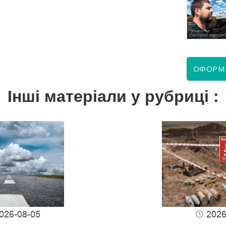
КВІТЕНЬ 2026
ЧЕРВЕНЬ 2026
ОФОРМ
Інші матеріали у рубриці :
026-08-05
2026