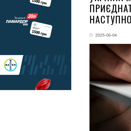
ПРИЄДНАТ
НАСТУПНО
2025-06-04