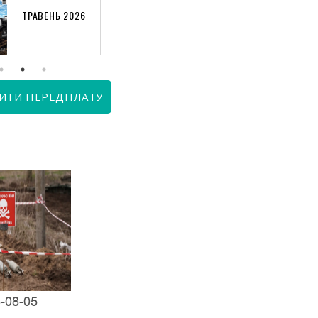
ТРАВЕНЬ 2026
КВІТЕНЬ 2026
ИТИ ПЕРЕДПЛАТУ
-08-05