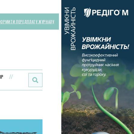
ОРМИТИ ПЕРЕДПЛАТУ ЖУРНАЛУ
Поиск:
ИР