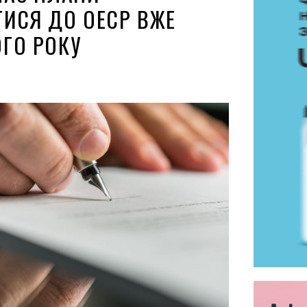
ИСЯ ДО ОЕСР ВЖЕ
ГО РОКУ