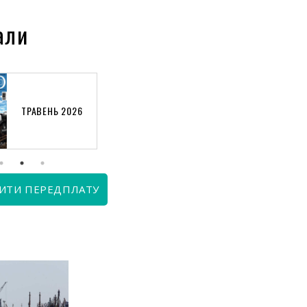
али
ТРАВЕНЬ 2026
КВІТЕНЬ 2026
ИТИ ПЕРЕДПЛАТУ