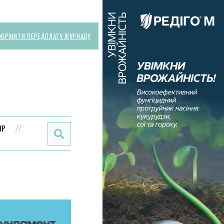
ОРМИТИ ПЕРЕДПЛАТУ ЖУРНАЛУ
Поиск:
ИР