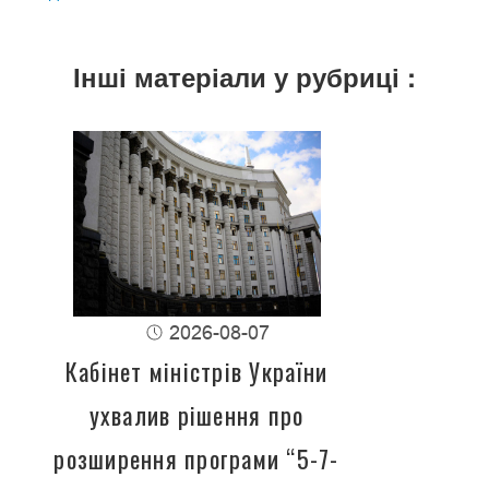
Інші матеріали у рубриці :
2026-08-07
Кабінет міністрів України
ухвалив рішення про
розширення програми “5-7-