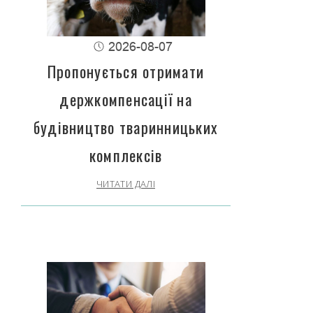
2026-08-07
Пропонується отримати
держкомпенсації на
будівництво тваринницьких
комплексів
ЧИТАТИ ДАЛІ