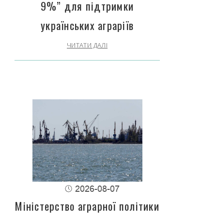
9%” для підтримки
українських аграріїв
ЧИТАТИ ДАЛІ
2026-08-07
Міністерство аграрної політики