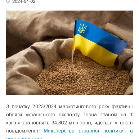
2024-04-02
З початку 2023/2024 маркетингового року фактичні
обсяги українського експорту зерна станом на 1
квітня становлять 34,862 млн тонн, йдеться у тексті
повідомлення
Міністерства аграрної політики та
продовольства
.