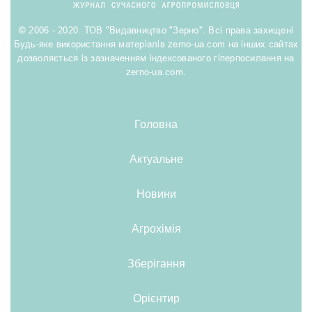
© 2006 - 2020. ТОВ "Видавництво "Зерно". Всі права захищені
Будь-яке використання матеріалів zerno-ua.com на інших сайтах
дозволяється із зазначенням індексованого гіперпосилання на
zerno-ua.com.
Головна
Актуальне
Новини
Агрохімія
Зберігання
Орієнтир