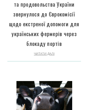
та продовольства України
звернулося до Єврокомісії
щодо екстреної допомоги для
українських фермерів через
блокаду портів
ЧИТАТИ ДАЛІ