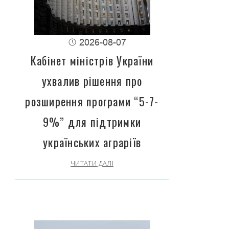
2026-08-07
Кабінет міністрів України
ухвалив рішення про
розширення програми “5-7-
9%” для підтримки
українських аграріїв
ЧИТАТИ ДАЛІ