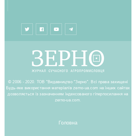
© 2006 - 2020. ТОВ "Видавництво "Зерно". Всі права захищені
Будь-яке використання матеріалів zerno-ua.com на інших сайтах
дозволяється із зазначенням індексованого гіперпосилання на
zerno-ua.com.
Головна