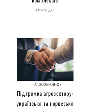
ЧИТАТИ ДАЛІ
2026-08-07
Підтримка агросектору:
українська та норвезька