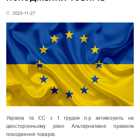
2023-11-27
Україна та ЄС з 1 грудня п.р активізують на
двосторонньому рівні Альтернативні правила
походження товарів.