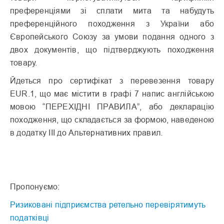
преференціями зі сплати мита та набудуть
преференційного походження з України або
Європейського Союзу за умови подання одного з
двох документів, що підтверджують походження
товару.
Йдеться про сертифікат з перевезення товару
EUR.1, що має містити в графі 7 напис англійською
мовою “ПЕРЕХІДНІ ПРАВИЛА”, або декларацію
походження, що складається за формою, наведеною
в додатку III до Альтернативних правил.
Пропонуємо:
Ризиковані підприємства ретельно перевірятимуть
податківці