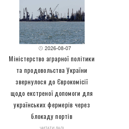
2026-08-07
Міністерство аграрної політики
та продовольства України
звернулося до Єврокомісії
щодо екстреної допомоги для
українських фермерів через
блокаду портів
ЧИТАТИ ДАЛІ