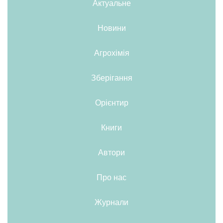
Актуальне
Новини
Агрохімія
Зберігання
Орієнтир
Книги
Автори
Про нас
Журнали