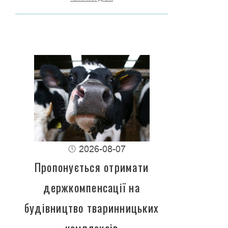
2026-08-07
Пропонується отримати
держкомпенсації на
будівництво тваринницьких
комплексів