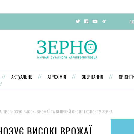
ОФ
АКТУАЛЬНЕ
АГРОХІМІЯ
ЗБЕРІГАННЯ
ОРІЄНТ
А ПРОГНОЗУЄ ВИСОКІ ВРОЖАЇ ТА ВЕЛИКИЙ ОБСЯГ ЕКСПОРТУ ЗЕРНА
НОЗУЄ ВИСОКІ ВРОЖАЇ