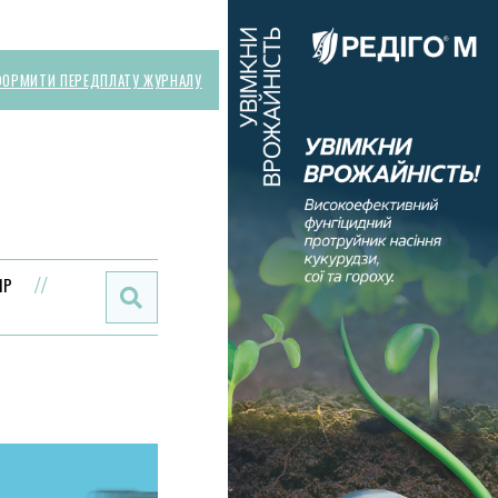
ОРМИТИ ПЕРЕДПЛАТУ ЖУРНАЛУ
Поиск:
ИР