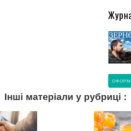
Журн
КВІТЕНЬ 2026
ЧЕРВЕНЬ 2026
ОФОРМ
Інші матеріали у рубриці :