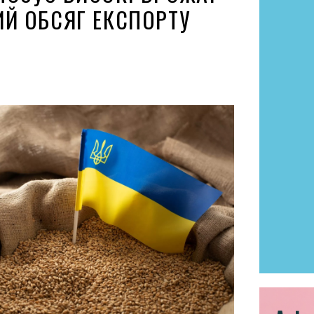
ИЙ ОБСЯГ ЕКСПОРТУ