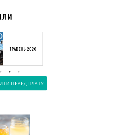
али
ТРАВЕНЬ 2026
КВІТЕНЬ 2026
ИТИ ПЕРЕДПЛАТУ