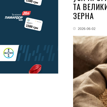
ТА ВЕЛИК
ЗЕРНА
2026-06-02