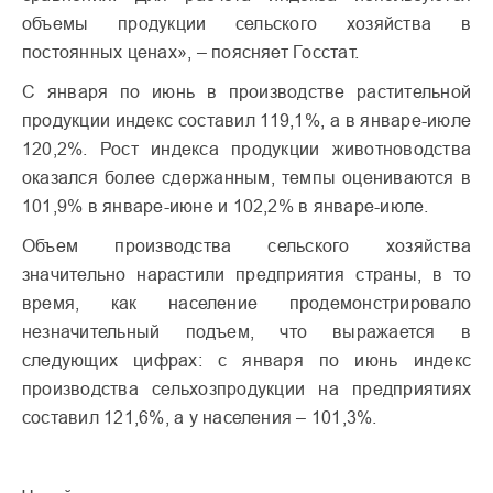
объемы продукции сельского хозяйства в
постоянных ценах», – поясняет Госстат.
С января по июнь в производстве растительной
продукции индекс составил 119,1%, а в январе-июле
120,2%. Рост индекса продукции животноводства
оказался более сдержанным, темпы оцениваются в
101,9% в январе-июне и 102,2% в январе-июле.
Объем производства сельского хозяйства
значительно нарастили предприятия страны, в то
время, как население продемонстрировало
незначительный подъем, что выражается в
следующих цифрах: с января по июнь индекс
производства сельхозпродукции на предприятиях
составил 121,6%, а у населения – 101,3%.