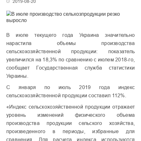
2019-08-20
В июле текущего года Украина значительно
нарастила объемы производства
сельскохозяйственной продукции: показатель
увеличился на 18,3% по сравнению с июлем 2018-го,
сообщает Государственная служба статистики
Украины.
С января по июль 2019 года индекс
сельскохозяйственной продукции составил 112%.
«Индекс сельскохозяйственной продукции отражает
уровень изменений физического объема
производства продукции сельского хозяйства,
произведенного в периоды, избранные для
сравнения. Для расчета индекса используются