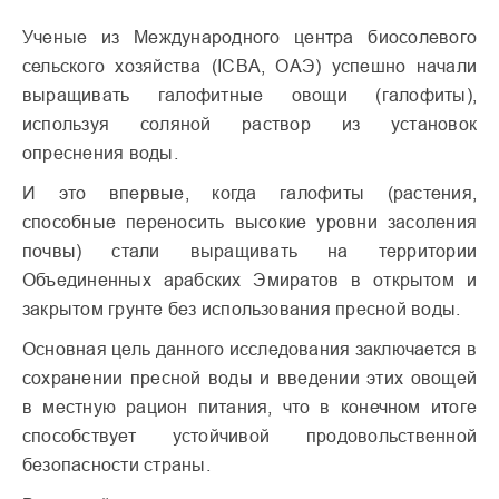
Ученые из Международного центра биосолевого
сельского хозяйства (ICBA, ОАЭ) успешно начали
выращивать галофитные овощи (галофиты),
используя соляной раствор из установок
опреснения воды.
И это впервые, когда галофиты (растения,
способные переносить высокие уровни засоления
почвы) стали выращивать на территории
Объединенных арабских Эмиратов в открытом и
закрытом грунте без использования пресной воды.
Основная цель данного исследования заключается в
сохранении пресной воды и введении этих овощей
в местную рацион питания, что в конечном итоге
способствует устойчивой продовольственной
безопасности страны.