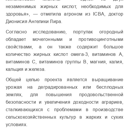
незаменимых жирных кислот, необходимых для
здоровья», — отметила агроном из ICBA, доктор
Дионисия Ангелики Лира.
Согласно исследованию, портулак огородный
обладает мочегонными и противоцинготными
свойствами, а он также содержит большое
количество жирных кислот омега-3, витаминов А,
витаминов С, витаминов группы В, магния, калия,
кальция и железа.
Общей целью проекта является выращивание
урожая на деградированных или бесплодных
землях, для повышения продовольственной
безопасности и увеличения доходности аграриев,
сталкивающихся с проблемами в производстве
сельскохозяйственных культур в жарких и сухих
условиях.