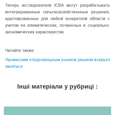
Теперь исследователи ICBA могут разрабатывать
интегрированные сельскохозяйственные решения,
адаптированные для любой конкретной области с
учетом ее климатических, почвенных и социально-
экономических характеристик.
Читайте также:
Украинским плодоовощным рынком решили всерьез
заняться
Інші матеріали у рубриці :