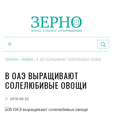
По
ГОЛОВНА
»
НОВИНИ
»
В ОАЭ ВЫРАЩИВАЮТ СОЛЕЛЮБИВЫЕ ОВОЩИ
В ОАЭ ВЫРАЩИВАЮТ
СОЛЕЛЮБИВЫЕ ОВОЩИ
2018-05-23