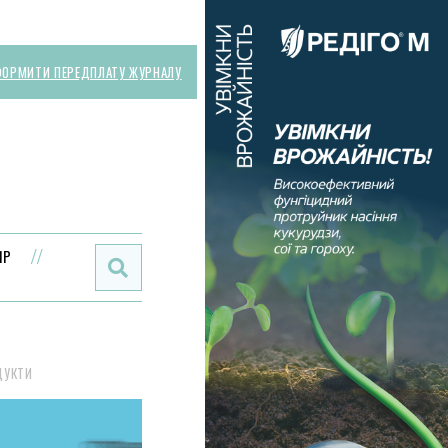
ОРМИТИ ПЕРЕДПЛАТУ ЖУРНАЛУ
Поиск:
ИР
ДУКТИ