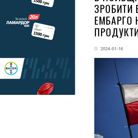
ЗРОБИТИ 
ЕМБАРГО 
ПРОДУКТ
2024-01-16