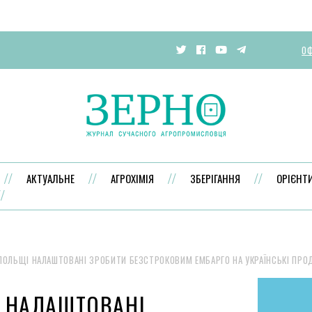
ОФ
АКТУАЛЬНЕ
АГРОХІМІЯ
ЗБЕРІГАННЯ
ОРІЄНТ
ПОЛЬЩІ НАЛАШТОВАНІ ЗРОБИТИ БЕЗСТРОКОВИМ ЕМБАРГО НА УКРАЇНСЬКІ ПРО
 НАЛАШТОВАНІ