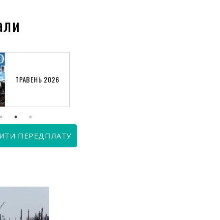
али
ТРАВЕНЬ 2026
КВІТЕНЬ 2026
ИТИ ПЕРЕДПЛАТУ