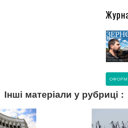
Журн
КВІТЕНЬ 2026
ЧЕРВЕНЬ 2026
ОФОРМ
Інші матеріали у рубриці :