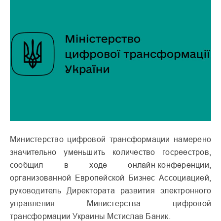
Министерство цифровой трансформации намерено
значительно уменьшить количество госреестров,
сообщил в ходе онлайн-конференции,
организованной Европейской Бизнес Ассоциацией,
руководитель Директората развития электронного
управления Министерства цифровой
трансформации Украины Мстислав Баник.