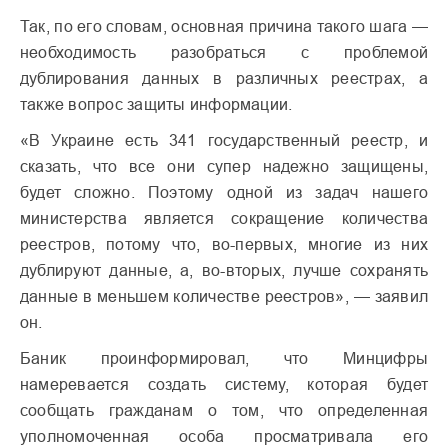
Так, по его словам, основная причина такого шага —
необходимость разобраться с проблемой
дублирования данных в различных реестрах, а
также вопрос защиты информации.
«В Украине есть 341 государственный реестр, и
сказать, что все они супер надежно защищены,
будет сложно. Поэтому одной из задач нашего
министерства является сокращение количества
реестров, потому что, во-первых, многие из них
дублируют данные, а, во-вторых, лучше сохранять
данные в меньшем количестве реестров», — заявил
он.
Баник проинформировал, что Минцифры
намеревается создать систему, которая будет
сообщать гражданам о том, что определенная
уполномоченная особа просматривала его