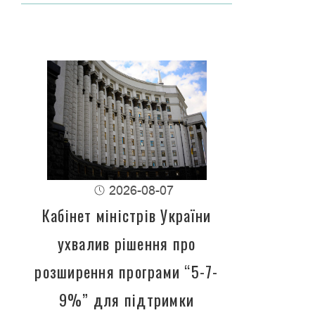
2026-08-07
Кабінет міністрів України
ухвалив рішення про
розширення програми “5-7-
9%” для підтримки