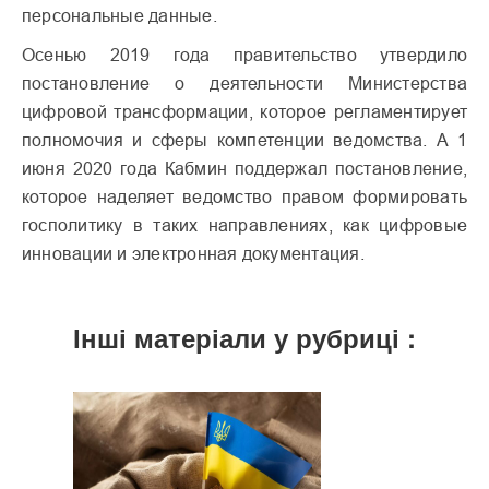
персональные данные.
Осенью 2019 года правительство утвердило
постановление о деятельности Министерства
цифровой трансформации, которое регламентирует
полномочия и сферы компетенции ведомства. А 1
июня 2020 года Кабмин поддержал постановление,
которое наделяет ведомство правом формировать
госполитику в таких направлениях, как цифровые
инновации и электронная документация.
Інші матеріали у рубриці :