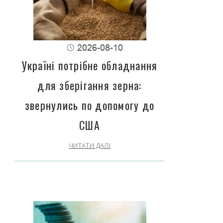
2026-08-10
Україні потрібне обладнання
для зберігання зерна:
звернулись по допомогу до
США
ЧИТАТИ ДАЛІ