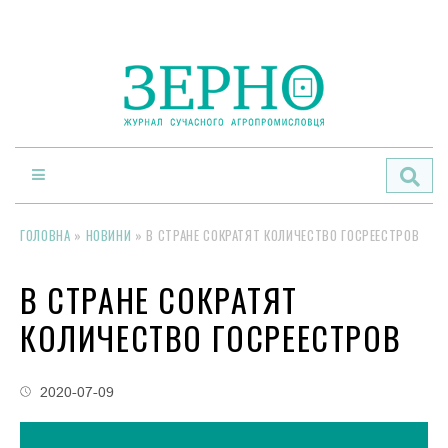
По
ГОЛОВНА
»
НОВИНИ
»
В СТРАНЕ СОКРАТЯТ КОЛИЧЕСТВО ГОСРЕЕСТРОВ
В СТРАНЕ СОКРАТЯТ
КОЛИЧЕСТВО ГОСРЕЕСТРОВ
2020-07-09