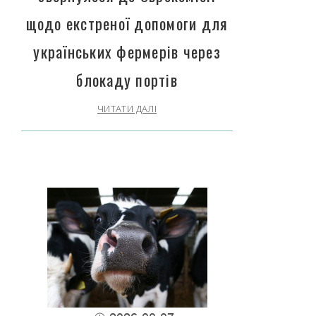
щодо екстреної допомоги для
українських фермерів через
блокаду портів
ЧИТАТИ ДАЛІ