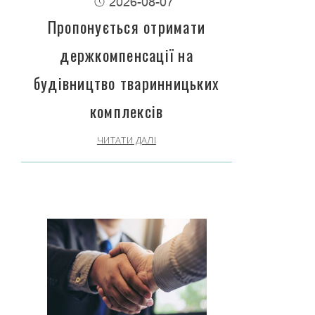
2026-08-07
Пропонується отримати
держкомпенсації на
будівництво тваринницьких
комплексів
ЧИТАТИ ДАЛІ