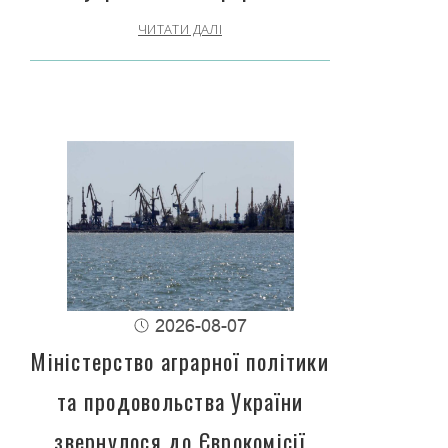
ЧИТАТИ ДАЛІ
2026-08-07
Міністерство аграрної політики
та продовольства України
звернулося до Єврокомісії