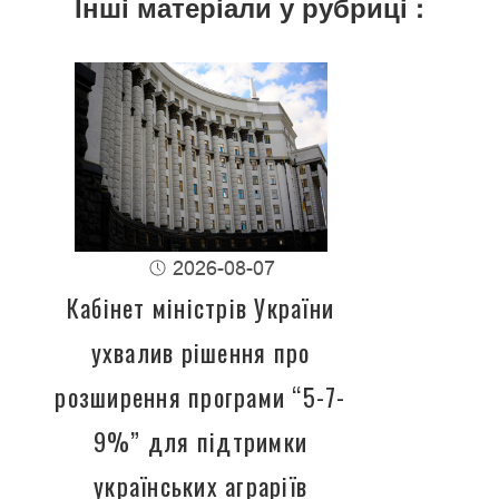
Інші матеріали у рубриці :
2026-08-07
Кабінет міністрів України
ухвалив рішення про
розширення програми “5-7-
9%” для підтримки
українських аграріїв