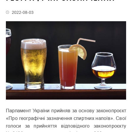
2022-08-03
Парламент України прийняв за основу законопроєкт
«Про географічні зазначення спиртних напоїв». Свої
голоси за прийняття відповідного законопроєкту