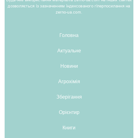
дозволяється із зазначенням індексованого гіперпосилання на
zerno-ua.com.
Головна
Актуальне
Новини
Агрохімія
Зберігання
Орієнтир
Книги