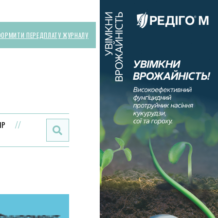
ОРМИТИ ПЕРЕДПЛАТУ ЖУРНАЛУ
Поиск:
ИР