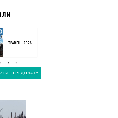
али
ТРАВЕНЬ 2026
КВІТЕНЬ 2026
ИТИ ПЕРЕДПЛАТУ