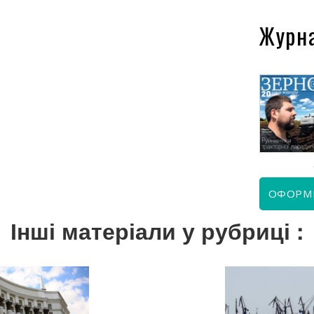
Журн
КВІТЕНЬ 2026
ЧЕРВЕНЬ 2026
ОФОРМ
Інші матеріали у рубриці :