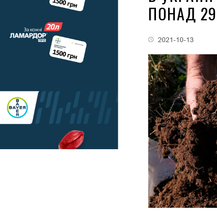
ПОНАД 29
2021-10-13