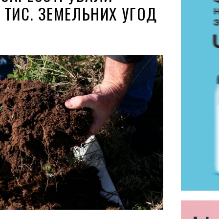
 ТИС. ЗЕМЕЛЬНИХ УГОД