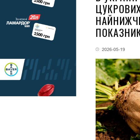
ЦУКРОВИХ
НАЙНИЖЧИ
ПОКАЗНИ
2026-05-19