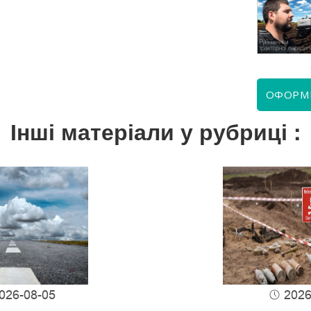
КВІТЕНЬ 2026
ЧЕРВЕНЬ 2026
ОФОРМ
Інші матеріали у рубриці :
026-08-05
2026