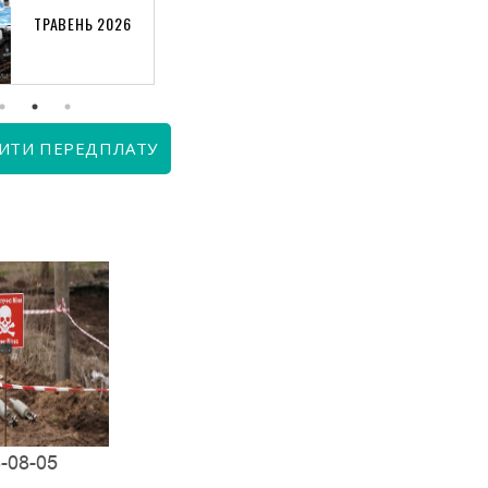
ТРАВЕНЬ 2026
КВІТЕНЬ 2026
ИТИ ПЕРЕДПЛАТУ
-08-05