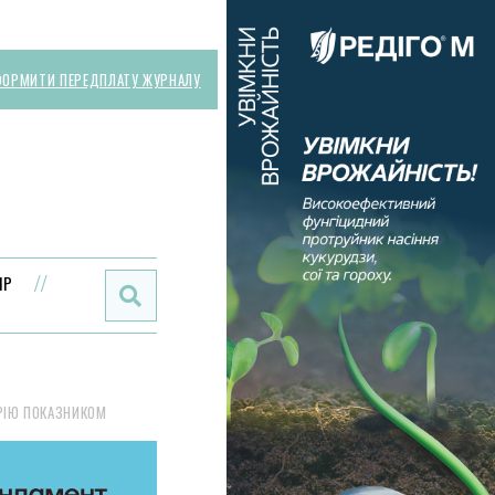
ОРМИТИ ПЕРЕДПЛАТУ ЖУРНАЛУ
Поиск:
ИР
ОРІЮ ПОКАЗНИКОМ