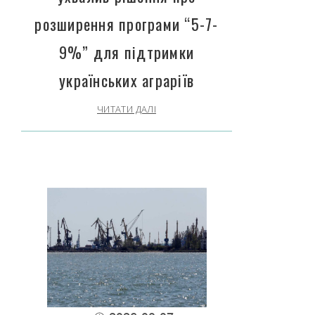
розширення програми “5-7-
9%” для підтримки
українських аграріїв
ЧИТАТИ ДАЛІ