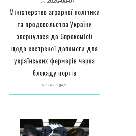
2026-08-07
Міністерство аграрної політики
та продовольства України
звернулося до Єврокомісії
щодо екстреної допомоги для
українських фермерів через
блокаду портів
ЧИТАТИ ДАЛІ