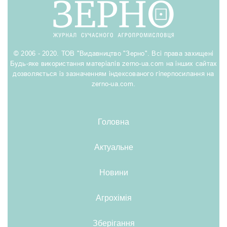
© 2006 - 2020. ТОВ "Видавництво "Зерно". Всі права захищені
Будь-яке використання матеріалів zerno-ua.com на інших сайтах
дозволяється із зазначенням індексованого гіперпосилання на
zerno-ua.com.
Головна
Актуальне
Новини
Агрохімія
Зберігання