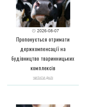
2026-08-07
Пропонується отримати
держкомпенсації на
будівництво тваринницьких
комплексів
ЧИТАТИ ДАЛІ