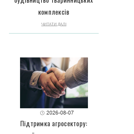
комплексів
ЧИТАТИ ДАЛІ
2026-08-07
Підтримка агросектору: