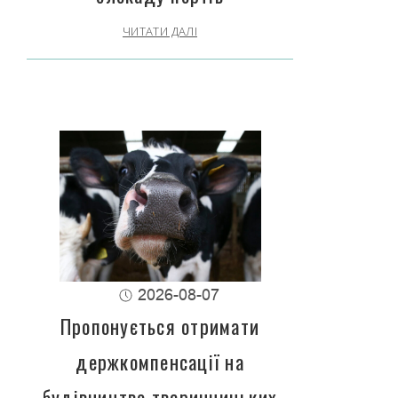
ЧИТАТИ ДАЛІ
2026-08-07
Пропонується отримати
держкомпенсації на
будівництво тваринницьких