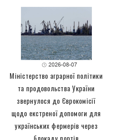
2026-08-07
Міністерство аграрної політики
та продовольства України
звернулося до Єврокомісії
щодо екстреної допомоги для
українських фермерів через
блокаду портів