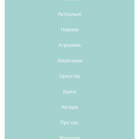
Актуальне
Новини
Агрохімія
Зберігання
Орієнтир
Книги
Автори
Про нас
Журнали