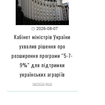
2026-08-07
Кабінет міністрів України
ухвалив рішення про
розширення програми “5-7-
9%” для підтримки
українських аграріїв
ЧИТАТИ ДАЛІ