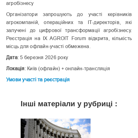
агробізнесу
Організатори запрошують до участі керівників
агрокомпаній, операційних та ІТ-директорів, які
залучені до цифрової трансформації агробізнесу.
Реєстрація на IX AGROIT Forum відкрита, кількість
місць для офлайн-участі обмежена.
Дата
: 5 березня 2026 року
Локація
: Київ (офлайн) + онлайн-трансляція
Умови участі та реєстрація
Інші матеріали у рубриці :