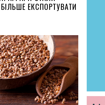
 БІЛЬШЕ ЕКСПОРТУВАТИ