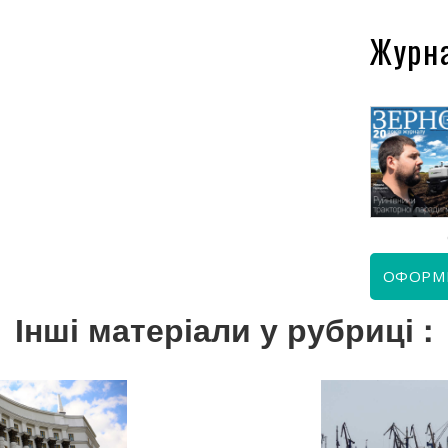
Журн
КВІТЕНЬ 2026
ЧЕРВЕНЬ 2026
ОФОРМ
Інші матеріали у рубриці :