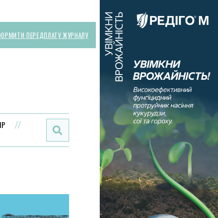
ОРМИТИ ПЕРЕДПЛАТУ ЖУРНАЛУ
Поиск:
ИР