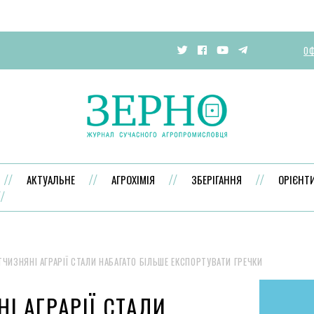
ОФ
АКТУАЛЬНЕ
АГРОХІМІЯ
ЗБЕРІГАННЯ
ОРІЄНТ
ТЧИЗНЯНІ АГРАРІЇ СТАЛИ НАБАГАТО БІЛЬШЕ ЕКСПОРТУВАТИ ГРЕЧКИ
НІ АГРАРІЇ СТАЛИ