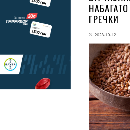
НАБАГАТО
ГРЕЧКИ
2023-10-12