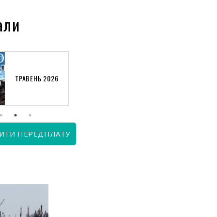
али
ТРАВЕНЬ 2026
КВІТЕНЬ 2026
ИТИ ПЕРЕДПЛАТУ