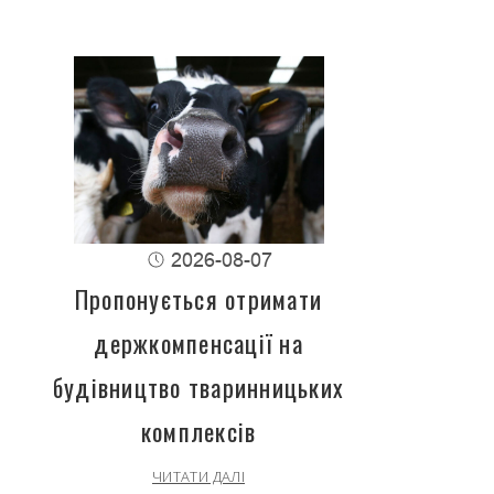
2026-08-07
Пропонується отримати
держкомпенсації на
будівництво тваринницьких
комплексів
ЧИТАТИ ДАЛІ