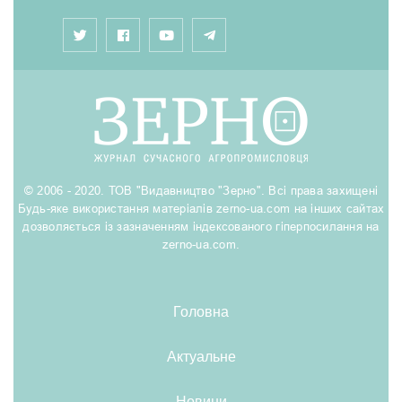
© 2006 - 2020. ТОВ "Видавництво "Зерно". Всі права захищені
Будь-яке використання матеріалів zerno-ua.com на інших сайтах
дозволяється із зазначенням індексованого гіперпосилання на
zerno-ua.com.
Головна
Актуальне
Новини