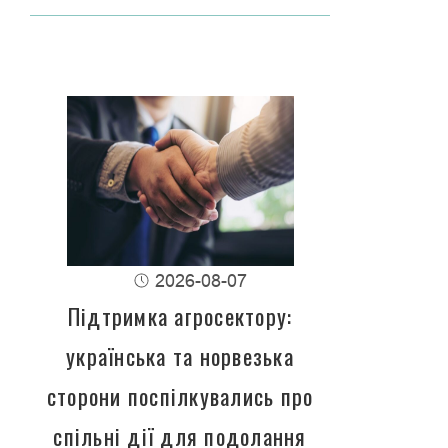
2026-08-07
Підтримка агросектору:
українська та норвезька
сторони поспілкувались про
спільні дії для подолання