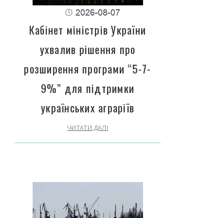
2026-08-07
Кабінет міністрів України
ухвалив рішення про
розширення програми “5-7-
9%” для підтримки
українських аграріїв
ЧИТАТИ ДАЛІ