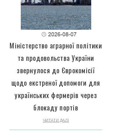
2026-08-07
Міністерство аграрної політики
та продовольства України
звернулося до Єврокомісії
щодо екстреної допомоги для
українських фермерів через
блокаду портів
ЧИТАТИ ДАЛІ