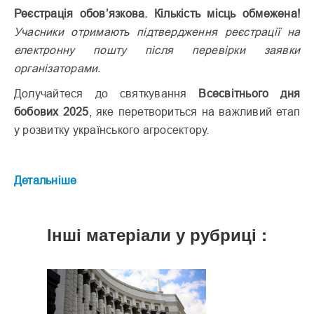
Реєстрація обов’язкова. Кількість місць обмежена!
Учасники отримають підтвердження реєстрації на
електронну пошту після перевірки заявки
організаторами.
Долучайтеся до святкування
Всесвітнього дня
бобових 2025
, яке перетвориться на важливий етап
у розвитку українського агросектору.
Детальніше
Інші матеріали у рубриці :