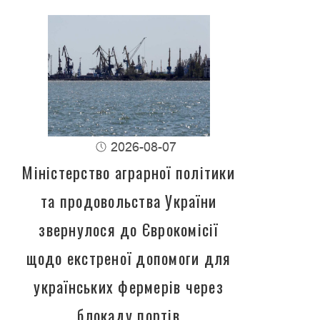
2026-08-07
Міністерство аграрної політики
та продовольства України
звернулося до Єврокомісії
щодо екстреної допомоги для
українських фермерів через
блокаду портів