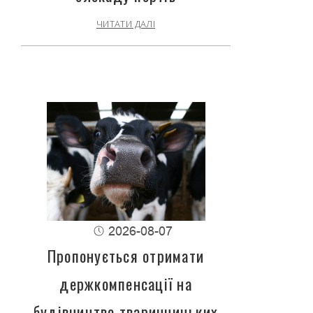
ЧИТАТИ ДАЛІ
2026-08-07
Пропонується отримати
держкомпенсації на
будівництво тваринницьких