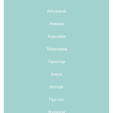
Актуальне
Новини
Агрохімія
Зберігання
Орієнтир
Книги
Автори
Про нас
Журнали