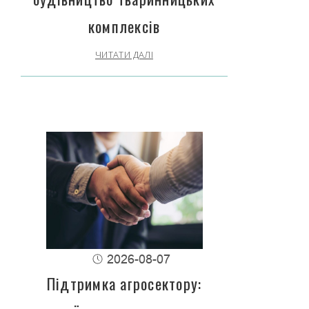
комплексів
ЧИТАТИ ДАЛІ
2026-08-07
Підтримка агросектору: