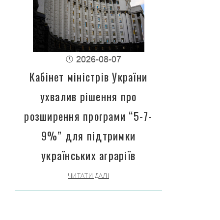
2026-08-07
Кабінет міністрів України
ухвалив рішення про
розширення програми “5-7-
9%” для підтримки
українських аграріїв
ЧИТАТИ ДАЛІ