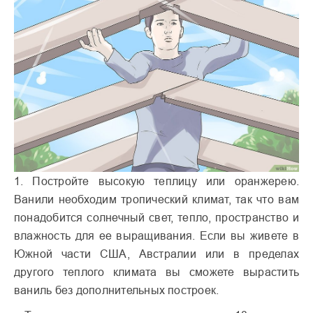
1. Постройте высокую теплицу или оранжерею.
Ванили необходим тропический климат, так что вам
понадобится солнечный свет, тепло, пространство и
влажность для ее выращивания. Если вы живете в
Южной части США, Австралии или в пределах
другого теплого климата вы сможете вырастить
ваниль без дополнительных построек.