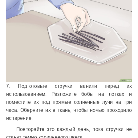
7. Подготовьте стручки ванили перед их
использованием. Разложите бобы на лотках и
поместите их под прямые солнечные лучи на три
часа. Оберните их в ткань, чтобы ночью проходило
испарение.
Повторяйте это каждый день, пока стручки не
станут темно-коричневого цвета.