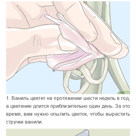
1. Ваниль цветет на протяжении шести недель в год,
а цветение длится приблизительно один день. За это
время, вам нужно опылить цветок, чтобы вырастить
стручки ванили.