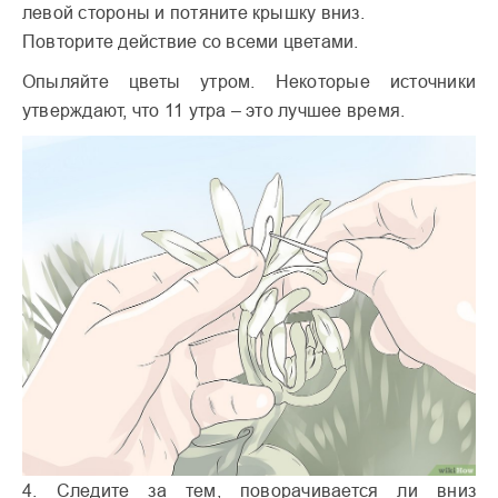
левой стороны и потяните крышку вниз.
Повторите действие со всеми цветами.
Опыляйте цветы утром. Некоторые источники
утверждают, что 11 утра – это лучшее время.
4. Следите за тем, поворачивается ли вниз