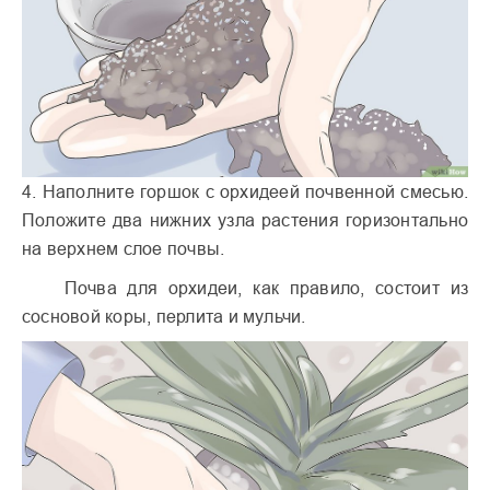
4. Наполните горшок с орхидеей почвенной смесью.
Положите два нижних узла растения горизонтально
на верхнем слое почвы.
Почва для орхидеи, как правило, состоит из
сосновой коры, перлита и мульчи.