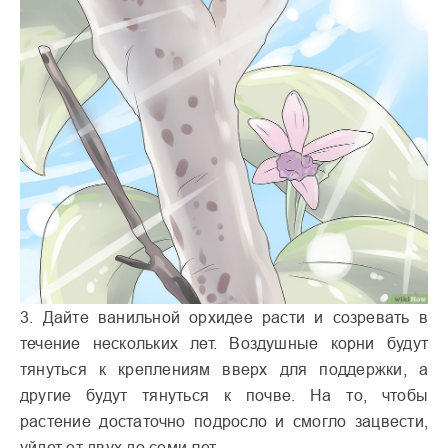
3. Дайте ванильной орхидее расти и созревать в
течение нескольких лет. Воздушные корни будут
тянуться к креплениям вверх для поддержки, а
другие будут тянуться к почве. На то, чтобы
растение достаточно подросло и смогло зацвести,
уйдет от двух до семи лет.