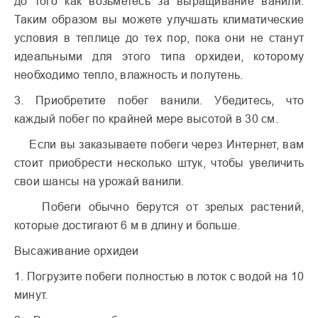
до того как возьметесь за выращивание ванили.
Таким образом вы можете улучшать климатические
условия в теплице до тех пор, пока они не станут
идеальными для этого типа орхидеи, которому
необходимо тепло, влажность и полутень.
3. Приобретите побег ванили. Убедитесь, что
каждый побег по крайней мере высотой в 30 см.
Если вы заказываете побеги через Интернет, вам
стоит приобрести несколько штук, чтобы увеличить
свои шансы на урожай ванили.
Побеги обычно берутся от зрелых растений,
которые достигают 6 м в длину и больше.
Высаживание орхидеи
1. Погрузите побеги полностью в лоток с водой на 10
минут.