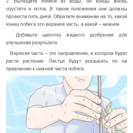
2. Вытащите побеги из воды, но концы вновь
опустите в лоток. В таком положении они должны
провести пять дней. Обратите внимание на то, какой
конец побега это верхняя часть, а какой – нижняя.
Добавьте щепотку жидкого удобрения для
улучшения результата.
Верхняя часть – это направление, в котором будет
расти растение. Листья будут указывать по на
правлению к нижней части побега.