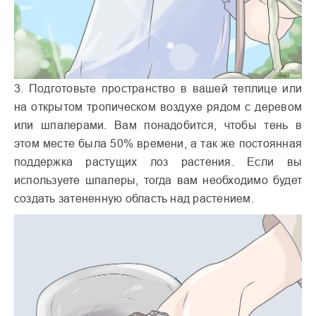
3. Подготовьте пространство в вашей теплице или
на открытом тропическом воздухе рядом с деревом
или шпалерами. Вам понадобится, чтобы тень в
этом месте была 50% времени, а так же постоянная
поддержка растущих лоз растения. Если вы
используете шпалеры, тогда вам необходимо будет
создать затененную область над растением.