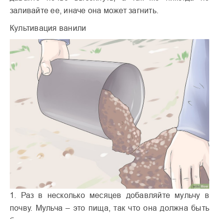
заливайте ее, иначе она может загнить.
Культивация ванили
1. Раз в несколько месяцев добавляйте мульчу в
почву. Мульча – это пища, так что она должна быть