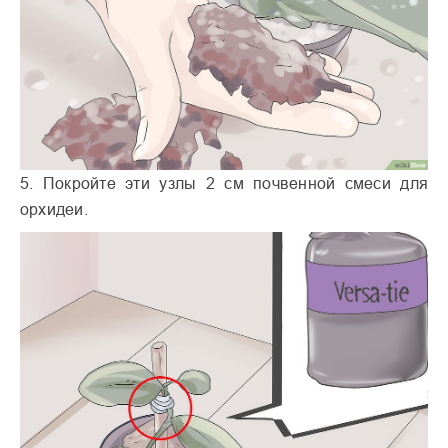
5. Покройте эти узлы 2 см почвенной смеси для
орхидеи.