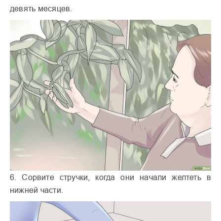
девять месяцев.
6. Сорвите стручки, когда они начали желтеть в
нижней части.