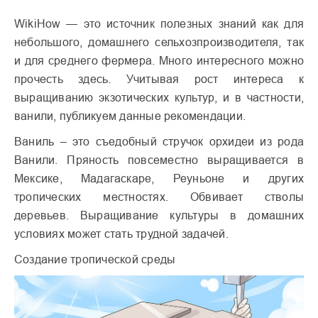
WikiHow — это источник полезных знаний как для
небольшого, домашнего сельхозпроизводителя, так
и для среднего фермера. Много интересного можно
прочесть здесь. Учитывая рост интереса к
выращиванию экзотических культур, и в частности,
ванили, публикуем данные рекомендации.
Ваниль – это съедобный стручок орхидеи из рода
Ванили. Пряность повсеместно выращивается в
Мексике, Мадагаскаре, Реуньоне и других
тропических местностях. Обвивает стволы
деревьев. Выращивание культуры в домашних
условиях может стать трудной задачей.
Создание тропической среды