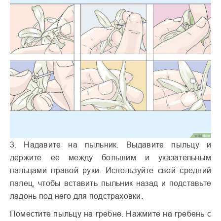
3. Надавите на пыльник. Выдавите пыльцу и
держите ее между большим и указательным
пальцами правой руки. Используйте свой средний
палец, чтобы вставить пыльник назад и подставьте
ладонь под него для подстраховки.
Поместите пыльцу на гребне. Нажмите на гребень с