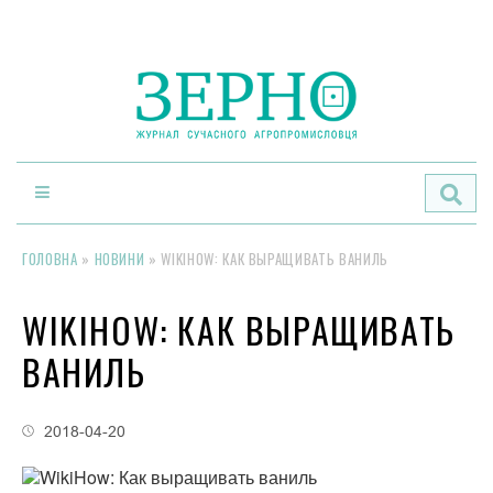
По
ГОЛОВНА
»
НОВИНИ
»
WIKIHOW: КАК ВЫРАЩИВАТЬ ВАНИЛЬ
WIKIHOW: КАК ВЫРАЩИВАТЬ
ВАНИЛЬ
2018-04-20