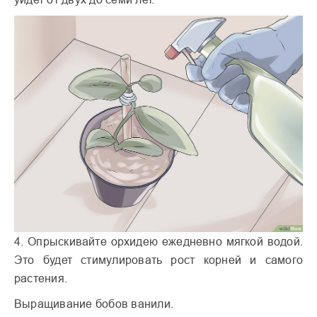
4. Опрыскивайте орхидею ежедневно мягкой водой.
Это будет стимулировать рост корней и самого
растения.
Выращивание бобов ванили.