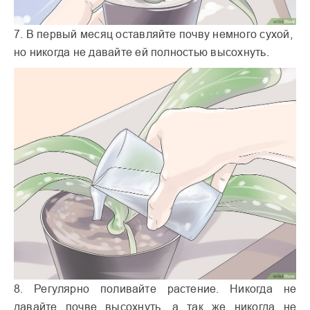
7. В первый месяц оставляйте почву немного сухой,
но никогда не давайте ей полностью высохнуть.
8. Регулярно поливайте растение. Никогда не
давайте почве высохнуть, а так же никогда не