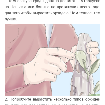
Температура среды должна достигать 18 градусов
по Цельсию или больше на протяжении всего года,
для того чтобы вырастить орхидею. Чем теплее, тем
лучше.
2. Попробуйте вырастить несколько типов орхидеи