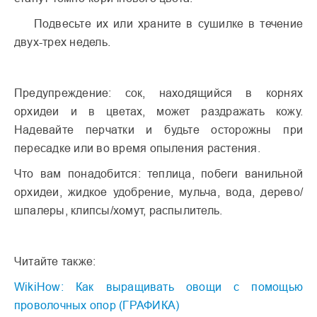
Подвесьте их или храните в сушилке в течение
двух-трех недель.
Предупреждение: сок, находящийся в корнях
орхидеи и в цветах, может раздражать кожу.
Надевайте перчатки и будьте осторожны при
пересадке или во время опыления растения.
Что вам понадобится: теплица, побеги ванильной
орхидеи, жидкое удобрение, мульча, вода, дерево/
шпалеры, клипсы/хомут, распылитель.
Читайте также:
WikiHow: Как выращивать овощи с помощью
проволочных опор (ГРАФИКА)