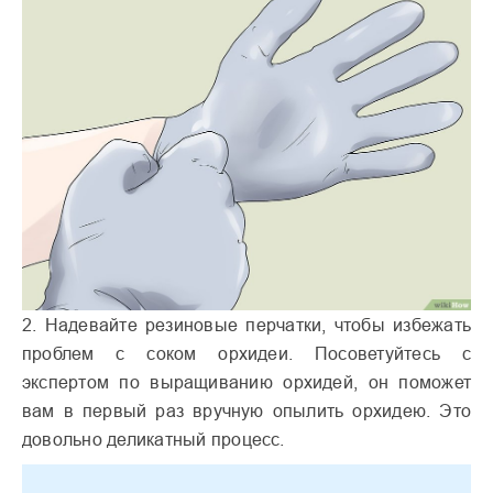
2. Надевайте резиновые перчатки, чтобы избежать
проблем с соком орхидеи. Посоветуйтесь с
экспертом по выращиванию орхидей, он поможет
вам в первый раз вручную опылить орхидею. Это
довольно деликатный процесс.