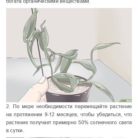
богата органическими веществами.
2. По мере необходимости перемещайте растение
на протяжении 9-12 месяцев, чтобы убедиться, что
растение получает примерно 50% солнечного света
в сутки.