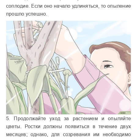
соплодие. Если оно начало удлиняться, то опыление
прошло успешно.
5. Продолжайте уход за растением и опыляйте
цветы. Ростки должны появиться в течение двух
месяцев; однако, для созревания им необходимо