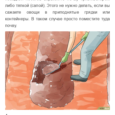
либо тяпкой (сапой). Этого не нужно делать, если вы
сажаете овощи в приподнятые грядки или
контейнеры. В таком случае просто поместите туда
почву.