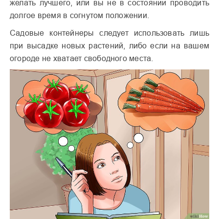
желать лучшего, или вы не в состоянии проводить
долгое время в согнутом положении.
Садовые контейнеры следует использовать лишь
при высадке новых растений, либо если на вашем
огороде не хватает свободного места.