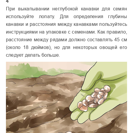
4
При выкапывании неглубокой канавки для семян
используйте лопату. Для определения глубины
канавки и расстояния между канавками пользуйтесь
инструкциями на упаковке с семенами. Как правило,
расстояние между рядами должно составлять 45 см
(около 18 дюймов), но для некоторых овощей его
следует делать больше.