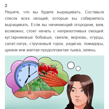
2
Решите, что вы будете выращивать. Составьте
список всех овощей, которые вы собираетесь
выращивать. Если вы начинающий огородник, вам,
возможно, стоит начать с неприхотливых овощей:
кустарниковые бобовые, свекла, морковь, огурцы,
салат-латук, стручковый горох, редиска, помидоры,
цукини или желтая продолговатая тыква, зелень.