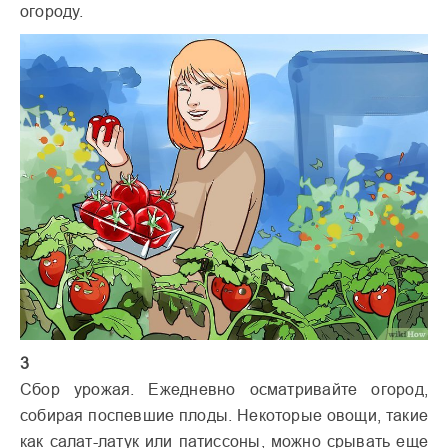
огороду.
3
Сбор урожая. Ежедневно осматривайте огород,
собирая поспевшие плоды. Некоторые овощи, такие
как салат-латук или патиссоны, можно срывать еще