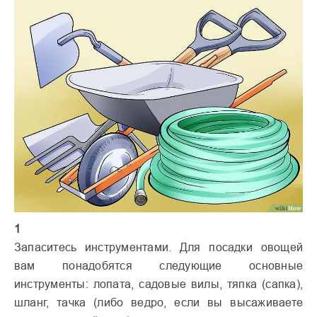
1
Запаситесь инструментами. Для посадки овощей
вам понадобятся следующие основные
инструменты: лопата, садовые вилы, тяпка (сапка),
шланг, тачка (либо ведро, если вы высаживаете