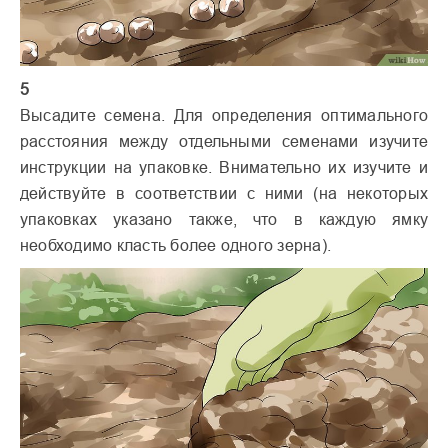
5
Высадите семена. Для определения оптимального
расстояния между отдельными семенами изучите
инструкции на упаковке. Внимательно их изучите и
действуйте в соответствии с ними (на некоторых
упаковках указано также, что в каждую ямку
необходимо класть более одного зерна).