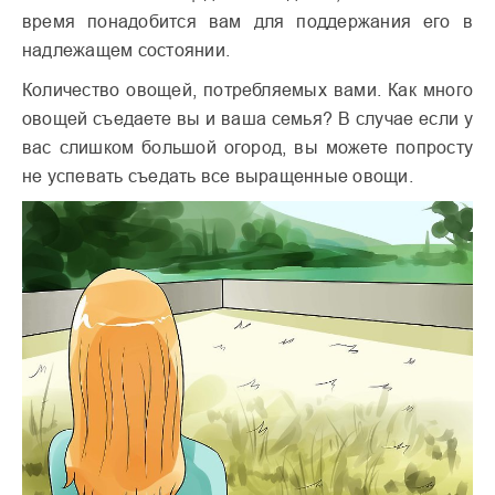
время понадобится вам для поддержания его в
надлежащем состоянии.
Количество овощей, потребляемых вами. Как много
овощей съедаете вы и ваша семья? В случае если у
вас слишком большой огород, вы можете попросту
не успевать съедать все выращенные овощи.