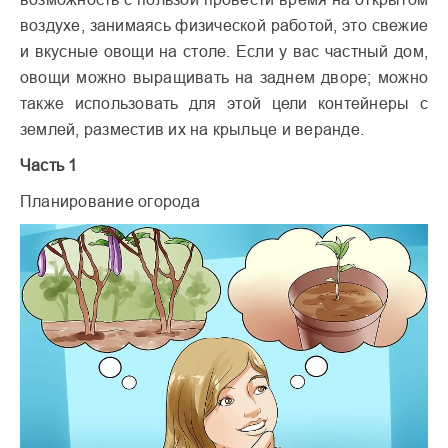
воздухе, занимаясь физической работой, это свежие
и вкусные овощи на столе. Если у вас частный дом,
овощи можно выращивать на заднем дворе; можно
также использовать для этой цели контейнеры с
землей, разместив их на крыльце и веранде.
Часть 1
Планирование огорода