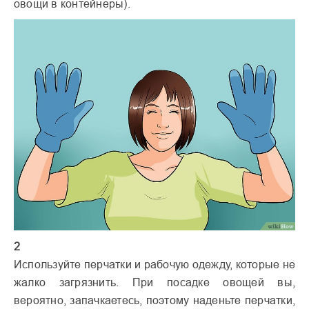
овощи в контейнеры).
2
Используйте перчатки и рабочую одежду, которые не
жалко загрязнить. При посадке овощей вы,
вероятно, запачкаетесь, поэтому наденьте перчатки,