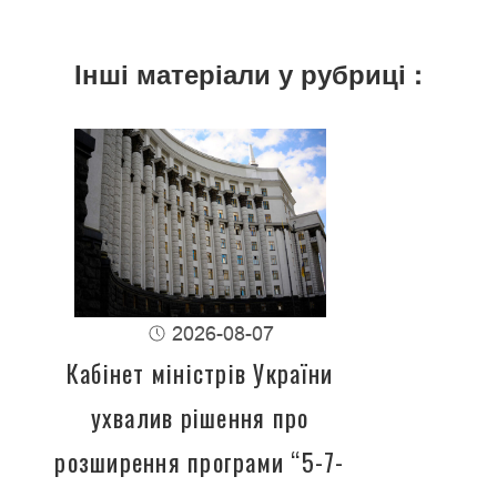
Інші матеріали у рубриці :
2026-08-07
Кабінет міністрів України
ухвалив рішення про
розширення програми “5-7-