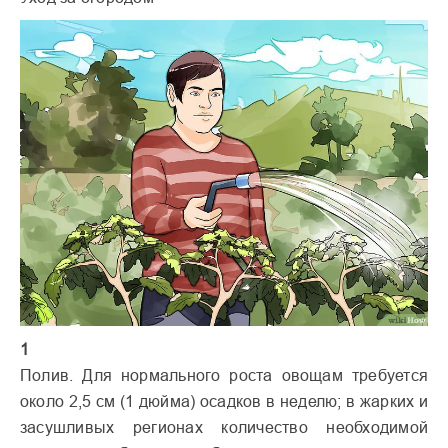
1
Полив. Для нормального роста овощам требуется
около 2,5 см (1 дюйма) осадков в неделю; в жарких и
засушливых регионах количество необходимой