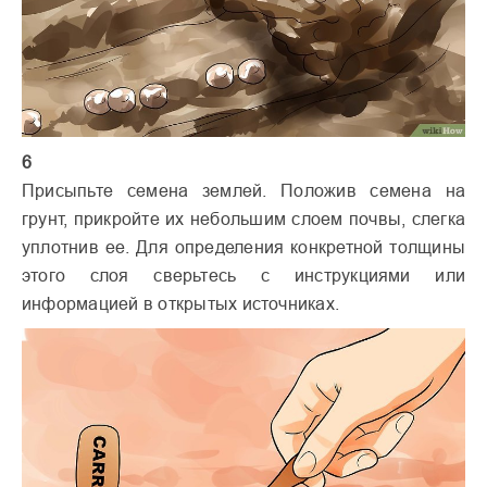
6
Присыпьте семена землей. Положив семена на
грунт, прикройте их небольшим слоем почвы, слегка
уплотнив ее. Для определения конкретной толщины
этого слоя сверьтесь с инструкциями или
информацией в открытых источниках.