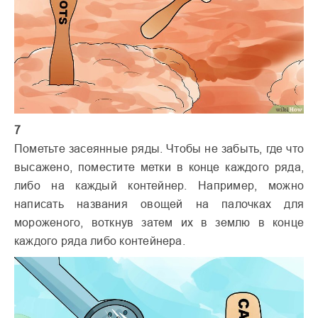
7
Пометьте засеянные ряды. Чтобы не забыть, где что
высажено, поместите метки в конце каждого ряда,
либо на каждый контейнер. Например, можно
написать названия овощей на палочках для
мороженого, воткнув затем их в землю в конце
каждого ряда либо контейнера.