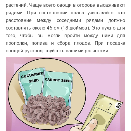
растений. Чаще всего овощи в огороде высаживают
рядами. При составлении плана учитывайте, что
расстояние между соседними рядами должно
составлять около 45 см (18 дюймов). Это нужно для
того, чтобы вы могли пройти между ними для
прополки, полива и сбора плодов. При посадке
овощей руководствуйтесь вашими расчетами.