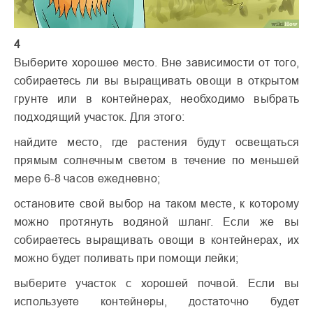
4
Выберите хорошее место. Вне зависимости от того,
собираетесь ли вы выращивать овощи в открытом
грунте или в контейнерах, необходимо выбрать
подходящий участок. Для этого:
найдите место, где растения будут освещаться
прямым солнечным светом в течение по меньшей
мере 6-8 часов ежедневно;
остановите свой выбор на таком месте, к которому
можно протянуть водяной шланг. Если же вы
собираетесь выращивать овощи в контейнерах, их
можно будет поливать при помощи лейки;
выберите участок с хорошей почвой. Если вы
используете контейнеры, достаточно будет