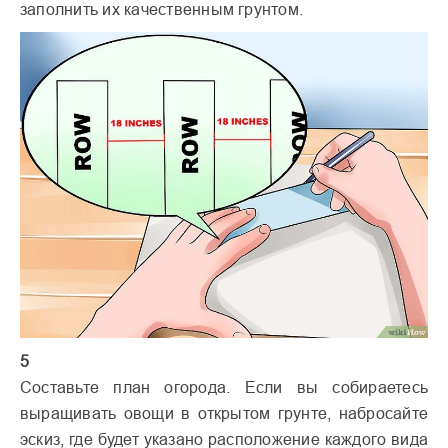
заполнить их качественным грунтом.
5
Составьте план огорода. Если вы собираетесь
выращивать овощи в открытом грунте, набросайте
эскиз, где будет указано расположение каждого вида