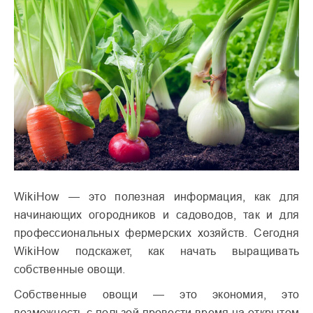
WikiHow — это полезная информация, как для
начинающих огородников и садоводов, так и для
профессиональных фермерских хозяйств. Сегодня
WikiHow подскажет, как начать выращивать
собственные овощи.
Собственные овощи — это экономия, это
возможность с пользой провести время на открытом