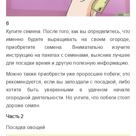
6
Купите семена. После того, как вы определитесь, что
именно будете выращивать на своем огороде,
приобретите семена. Внимательно изучите
инструкцию на пакетах с семенами, выяснив лучшее
для посадки время и другую полезную информацию.
Можно также приобрести уже проросшие побеги; это
рекомендуется, если вы запоздали с посадкой, либо
хотите быть уверенными в удачном начале
огородной деятельности. Но учтите, что побеги стоят
дороже семян.
Часть 2
Посадка овощей