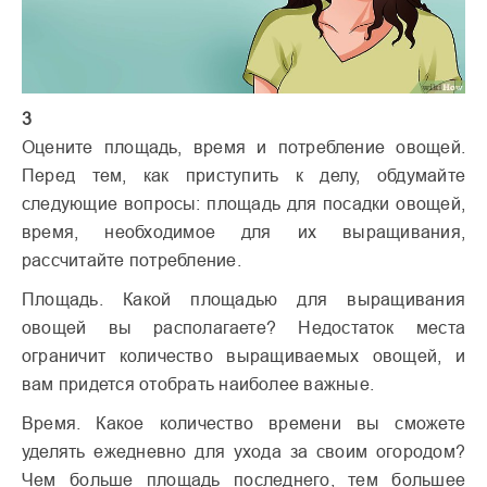
3
Оцените площадь, время и потребление овощей.
Перед тем, как приступить к делу, обдумайте
следующие вопросы: площадь для посадки овощей,
время, необходимое для их выращивания,
рассчитайте потребление.
Площадь. Какой площадью для выращивания
овощей вы располагаете? Недостаток места
ограничит количество выращиваемых овощей, и
вам придется отобрать наиболее важные.
Время. Какое количество времени вы сможете
уделять ежедневно для ухода за своим огородом?
Чем больше площадь последнего, тем большее