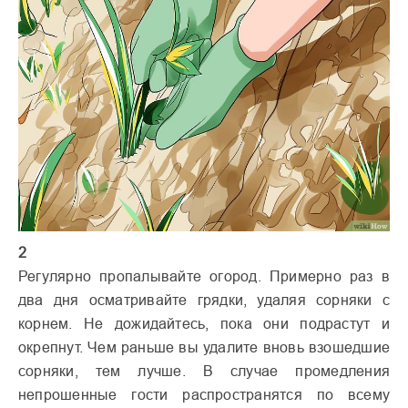
2
Регулярно пропалывайте огород. Примерно раз в
два дня осматривайте грядки, удаляя сорняки с
корнем. Не дожидайтесь, пока они подрастут и
окрепнут. Чем раньше вы удалите вновь взошедшие
сорняки, тем лучше. В случае промедления
непрошенные гости распространятся по всему