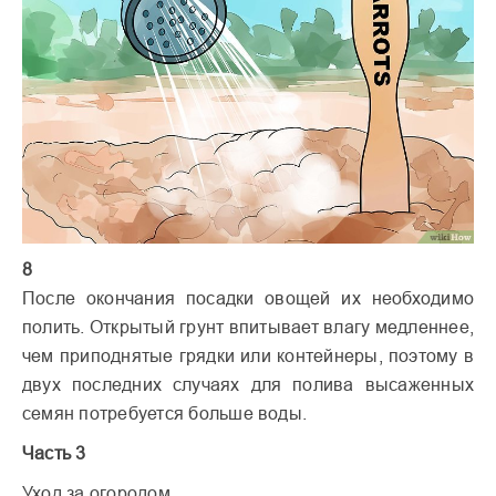
8
После окончания посадки овощей их необходимо
полить. Открытый грунт впитывает влагу медленнее,
чем приподнятые грядки или контейнеры, поэтому в
двух последних случаях для полива высаженных
семян потребуется больше воды.
Часть 3
Уход за огородом