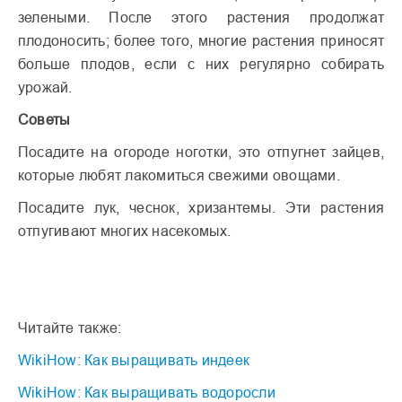
зелеными. После этого растения продолжат
плодоносить; более того, многие растения приносят
больше плодов, если с них регулярно собирать
урожай.
Советы
Посадите на огороде ноготки, это отпугнет зайцев,
которые любят лакомиться свежими овощами.
Посадите лук, чеснок, хризантемы. Эти растения
отпугивают многих насекомых.
Читайте также:
WikiHow: Как выращивать индеек
WikiHow: Как выращивать водоросли