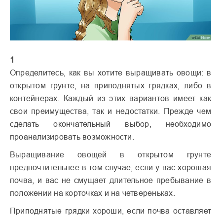
1
Определитесь, как вы хотите выращивать овощи: в
открытом грунте, на приподнятых грядках, либо в
контейнерах. Каждый из этих вариантов имеет как
свои преимущества, так и недостатки. Прежде чем
сделать окончательный выбор, необходимо
проанализировать возможности.
Выращивание овощей в открытом грунте
предпочтительнее в том случае, если у вас хорошая
почва, и вас не смущает длительное пребывание в
положении на корточках и на четвереньках.
Приподнятые грядки хороши, если почва оставляет