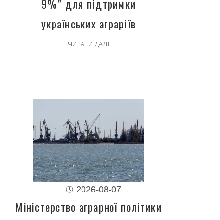
9%” для підтримки
українських аграріїв
ЧИТАТИ ДАЛІ
2026-08-07
Міністерство аграрної політики