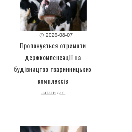
2026-08-07
Пропонується отримати
держкомпенсації на
будівництво тваринницьких
комплексів
ЧИТАТИ ДАЛІ