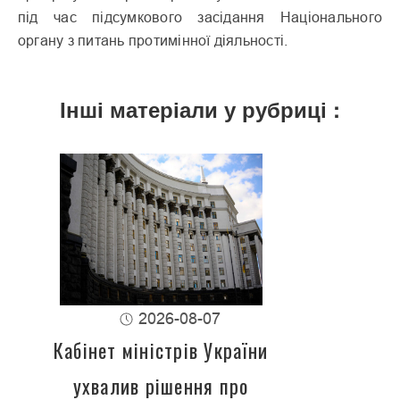
під час підсумкового засідання Національного
органу з питань протимінної діяльності.
Інші матеріали у рубриці :
2026-08-07
Кабінет міністрів України
ухвалив рішення про