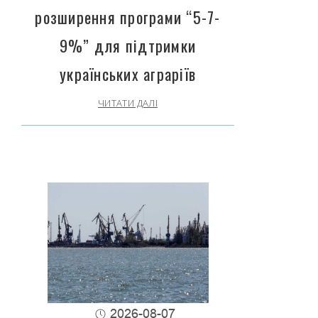
розширення програми “5-7-
9%” для підтримки
українських аграріїв
ЧИТАТИ ДАЛІ
2026-08-07