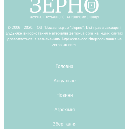
© 2006 - 2020. ТОВ "Видавництво "Зерно". Всі права захищені
Будь-яке використання матеріалів zerno-ua.com на інших сайтах
дозволяється із зазначенням індексованого гіперпосилання на
zerno-ua.com.
Головна
Актуальне
Новини
Агрохімія
Зберігання