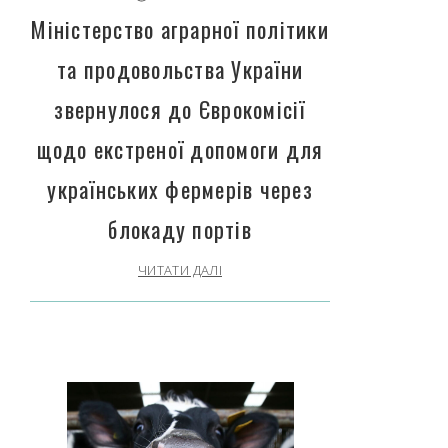
Міністерство аграрної політики
та продовольства України
звернулося до Єврокомісії
щодо екстреної допомоги для
українських фермерів через
блокаду портів
ЧИТАТИ ДАЛІ