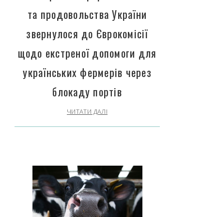
та продовольства України
звернулося до Єврокомісії
щодо екстреної допомоги для
українських фермерів через
блокаду портів
ЧИТАТИ ДАЛІ