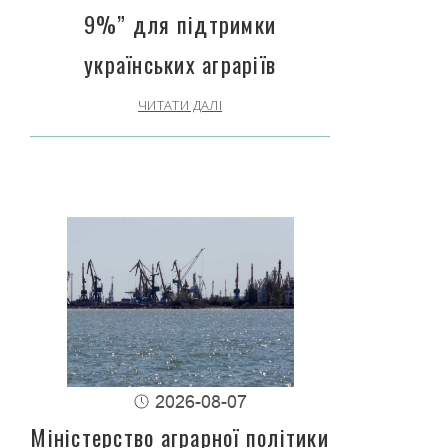
9%” для підтримки
українських аграріїв
ЧИТАТИ ДАЛІ
2026-08-07
Міністерство аграрної політики