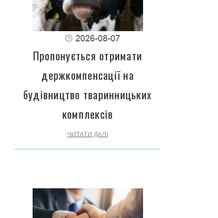
2026-08-07
Пропонується отримати
держкомпенсації на
будівництво тваринницьких
комплексів
ЧИТАТИ ДАЛІ