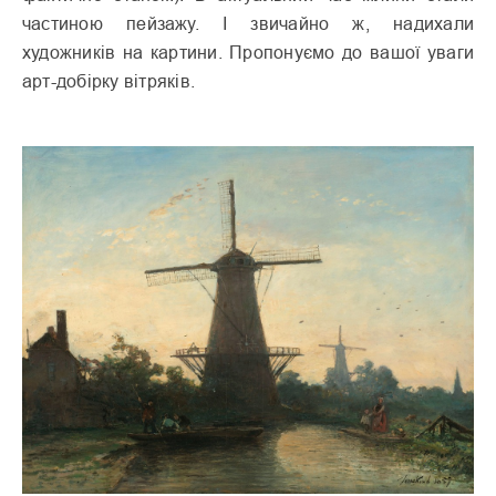
частиною пейзажу. І звичайно ж, надихали
художників на картини. Пропонуємо до вашої уваги
арт-добірку вітряків.