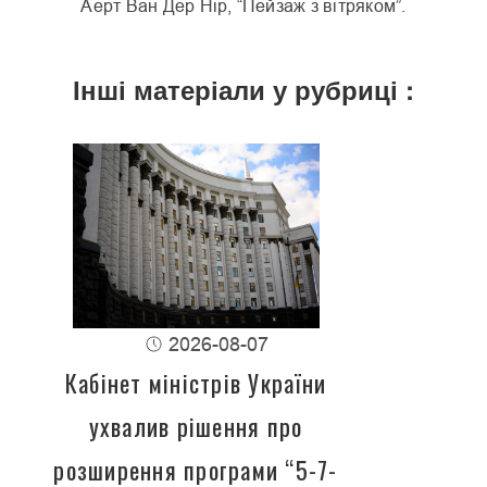
Аерт Ван Дер Нір, “Пейзаж з вітряком”.
Інші матеріали у рубриці :
2026-08-07
Кабінет міністрів України
ухвалив рішення про
розширення програми “5-7-