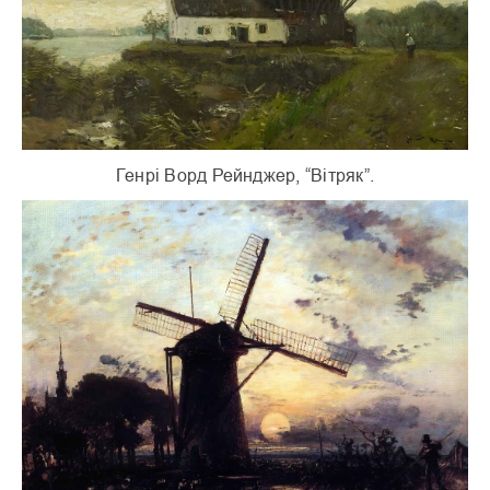
Генрі Ворд Рейнджер, “Вітряк”.