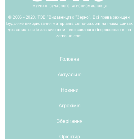
© 2006 - 2020. ТОВ "Видавництво "Зерно". Всі права захищені
Будь-яке використання матеріалів zerno-ua.com на інших сайтах
дозволяється із зазначенням індексованого гіперпосилання на
zerno-ua.com.
Головна
Актуальне
Новини
Агрохімія
Зберігання
Орієнтир