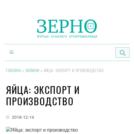
По
ГОЛОВНА
»
НОВИНИ
»
ЯЙЦА: ЭКСПОРТ И ПРОИЗВОДСТВО
ЯЙЦА: ЭКСПОРТ И
ПРОИЗВОДСТВО
2018-12-14