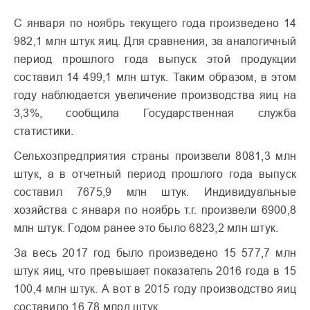
С января по ноябрь текущего года произведено 14
982,1 млн штук яиц. Для сравнения, за аналогичный
период прошлого года выпуск этой продукции
составил 14 499,1 млн штук. Таким образом, в этом
году наблюдается увеличение производства яиц на
3,3%, сообщила Государственная служба
статистики.
Сельхозпредприятия страны произвели 8081,3 млн
штук, а в отчетный период прошлого года выпуск
составил 7675,9 млн штук. Индивидуальные
хозяйства с января по ноябрь т.г. произвели 6900,8
млн штук. Годом ранее это было 6823,2 млн штук.
За весь 2017 год было произведено 15 577,7 млн
штук яиц, что превышает показатель 2016 года в 15
100,4 млн штук. А вот в 2015 году производство яиц
составило 16,78 млрд штук.