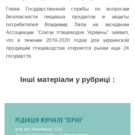
Глава Государственной службы по вопросам
безопасности пищевых продуктов и защиты
потребителей Владимир Лапа на заседании
Ассоциации “Союза птицеводов Украины” заявил,
что в течение 2019-2020 годов для украинской
продукции птицеводства откроются рынки еще 24
государств.
Інші матеріали у рубриці :
РЕДАКЦІЯ ЖУРНАЛУ "ЗЕРНО"
Київ, вул. Кирилівська, 13-Б