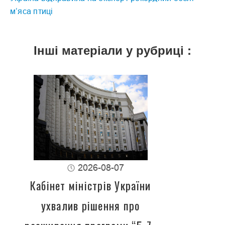
м’яса птиці
Інші матеріали у рубриці :
2026-08-07
Кабінет міністрів України
ухвалив рішення про