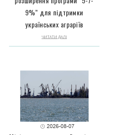
розширення програми “5-7-
9%” для підтримки
українських аграріїв
ЧИТАТИ ДАЛІ
2026-08-07