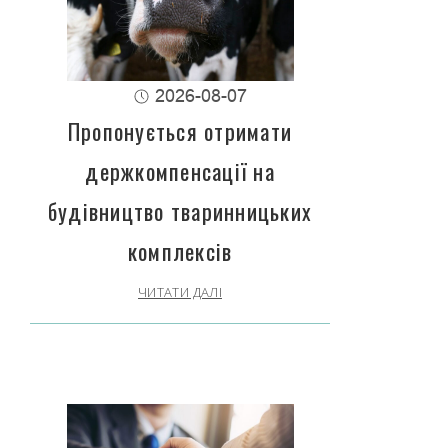
2026-08-07
Пропонується отримати
держкомпенсації на
будівництво тваринницьких
комплексів
ЧИТАТИ ДАЛІ