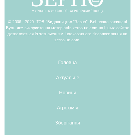
© 2006 - 2020. ТОВ "Видавництво "Зерно". Всі права захищені
Будь-яке використання матеріалів zerno-ua.com на інших сайтах
дозволяється із зазначенням індексованого гіперпосилання на
zerno-ua.com.
Головна
Актуальне
Новини
Агрохімія
Зберігання