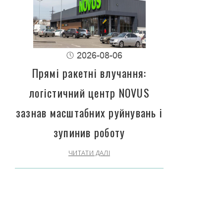
2026-08-06
Прямі ракетні влучання:
логістичний центр NOVUS
зазнав масштабних руйнувань і
зупинив роботу
ЧИТАТИ ДАЛІ