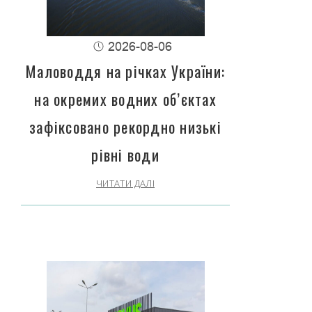
2026-08-06
Маловоддя на річках України:
на окремих водних об’єктах
зафіксовано рекордно низькі
рівні води
ЧИТАТИ ДАЛІ