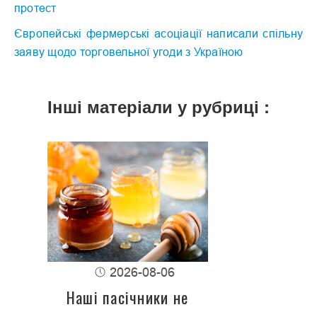
протест
Європейські фермерські асоціації написали спільну
заяву щодо торговельної угоди з Україною
Інші матеріали у рубриці :
2026-08-06
Наші пасічники не