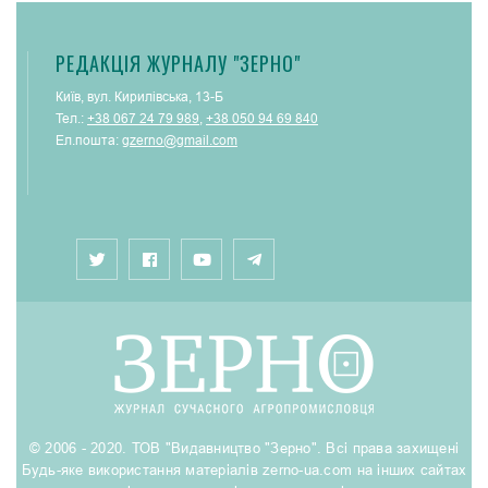
РЕДАКЦІЯ ЖУРНАЛУ "ЗЕРНО"
Київ, вул. Кирилівська, 13-Б
Тел.:
+38 067 24 79 989
,
+38 050 94 69 840
Ел.пошта:
gzerno@gmail.com
© 2006 - 2020. ТОВ "Видавництво "Зерно". Всі права захищені
Будь-яке використання матеріалів zerno-ua.com на інших сайтах