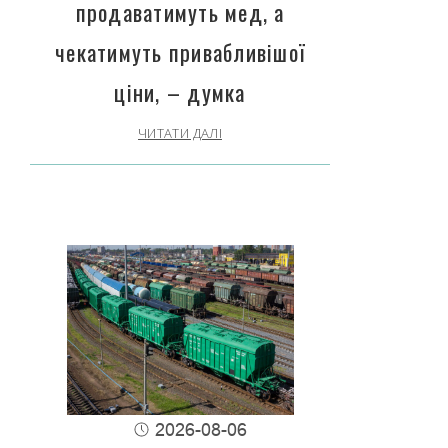
продаватимуть мед, а
чекатимуть привабливішої
ціни, – думка
ЧИТАТИ ДАЛІ
2026-08-06