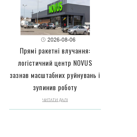
2026-08-06
Прямі ракетні влучання:
логістичний центр NOVUS
зазнав масштабних руйнувань і
зупинив роботу
ЧИТАТИ ДАЛІ