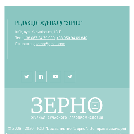
РЕДАКЦІЯ ЖУРНАЛУ "ЗЕРНО"
Київ, вул. Кирилівська, 13-Б
Тел.:
+38 067 24 79 989
,
+38 050 94 69 840
Ел.пошта:
gzerno@gmail.com
© 2006 - 2020. ТОВ "Видавництво "Зерно". Всі права захищені