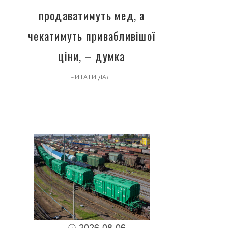
продаватимуть мед, а
чекатимуть привабливішої
ціни, – думка
ЧИТАТИ ДАЛІ
2026-08-06