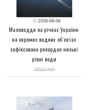
2026-08-06
Маловоддя на річках України:
на окремих водних об’єктах
зафіксовано рекордно низькі
рівні води
ЧИТАТИ ДАЛІ