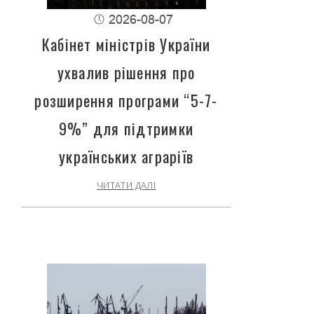
2026-08-07
Кабінет міністрів України
ухвалив рішення про
розширення програми “5-7-
9%” для підтримки
українських аграріїв
ЧИТАТИ ДАЛІ