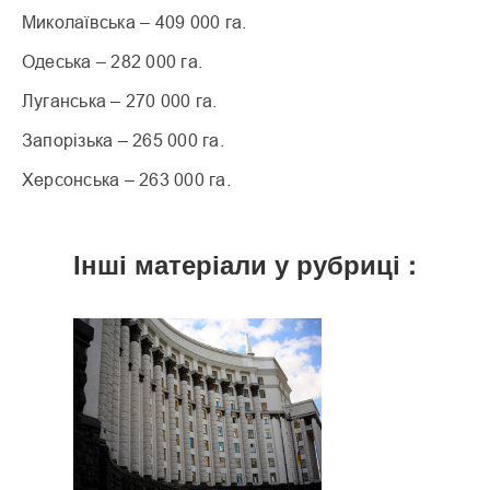
Миколаївська – 409 000 га.
Одеська – 282 000 га.
Луганська – 270 000 га.
Запорізька – 265 000 га.
Херсонська – 263 000 га.
Інші матеріали у рубриці :