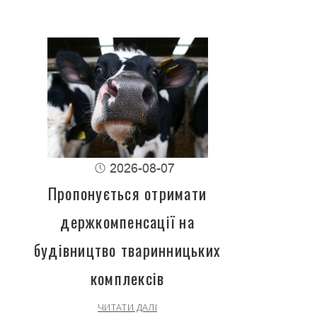
2026-08-07
Пропонується отримати
держкомпенсації на
будівництво тваринницьких
комплексів
ЧИТАТИ ДАЛІ