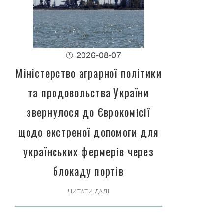
2026-08-07
Міністерство аграрної політики
та продовольства України
звернулося до Єврокомісії
щодо екстреної допомоги для
українських фермерів через
блокаду портів
ЧИТАТИ ДАЛІ