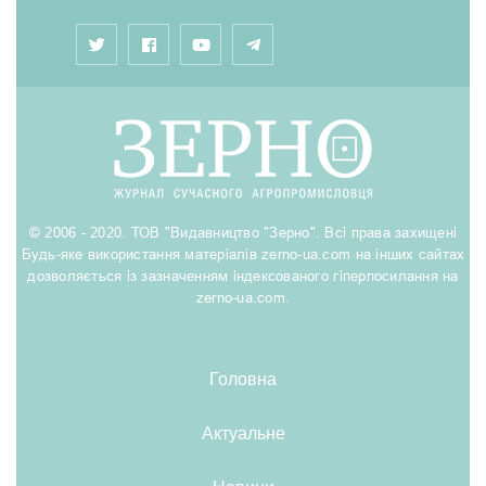
© 2006 - 2020. ТОВ "Видавництво "Зерно". Всі права захищені
Будь-яке використання матеріалів zerno-ua.com на інших сайтах
дозволяється із зазначенням індексованого гіперпосилання на
zerno-ua.com.
Головна
Актуальне