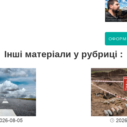
КВІТЕНЬ 2026
ЧЕРВЕНЬ 2026
ОФОРМ
Інші матеріали у рубриці :
026-08-05
2026