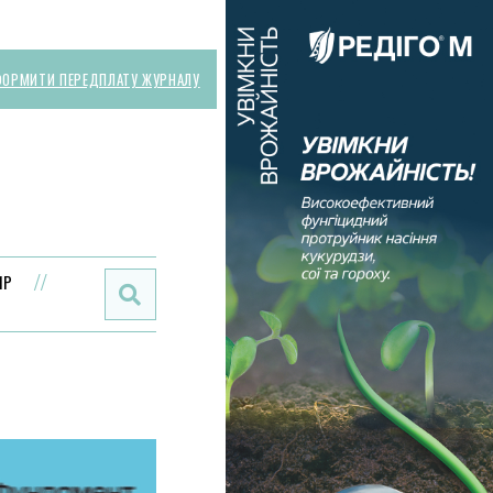
ОРМИТИ ПЕРЕДПЛАТУ ЖУРНАЛУ
Поиск:
ИР