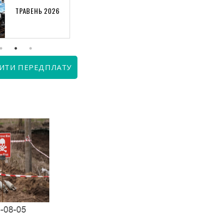
ТРАВЕНЬ 2026
КВІТЕНЬ 2026
ИТИ ПЕРЕДПЛАТУ
-08-05