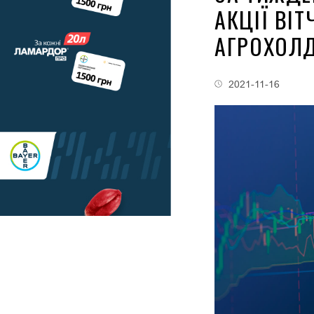
АКЦІЇ ВІ
АГРОХОЛД
2021-11-16