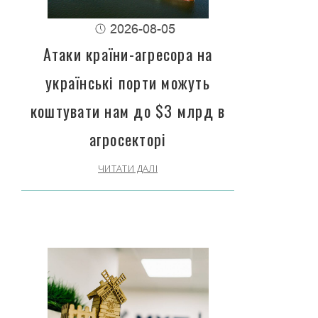
2026-08-05
Атаки країни-агресора на
українські порти можуть
коштувати нам до $3 млрд в
агросекторі
ЧИТАТИ ДАЛІ