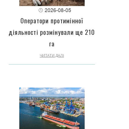
2026-08-05
Оператори протимінної
діяльності розмінували ще 210
га
ЧИТАТИ ДАЛІ