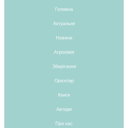
Головна
Актуальне
Новини
Агрохімія
Зберігання
Орієнтир
Книги
Автори
Про нас