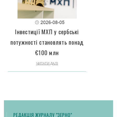
2026-08-05
Інвестиції МХП у сербські
потужності становлять понад
€100 млн
ЧИТАТИ ДАЛІ
РЕДАКЦІЯ ЖУРНАЛУ "ЗЕРНО"