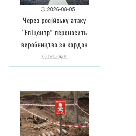
2026-08-05
Через російську атаку
“Епіцентр” переносить
виробництво за кордон
ЧИТАТИ ДАЛІ