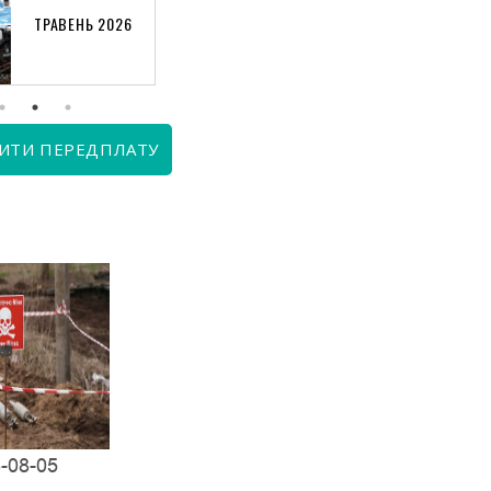
ТРАВЕНЬ 2026
КВІТЕНЬ 2026
ИТИ ПЕРЕДПЛАТУ
-08-05