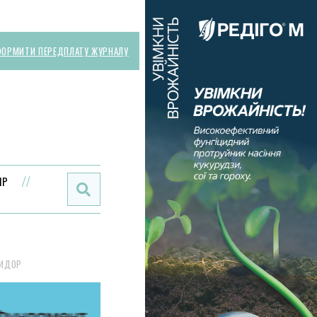
ОРМИТИ ПЕРЕДПЛАТУ ЖУРНАЛУ
Поиск:
ИР
РИДОР