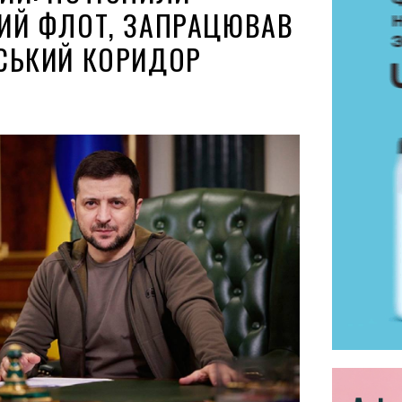
ИЙ ФЛОТ, ЗАПРАЦЮВАВ
СЬКИЙ КОРИДОР