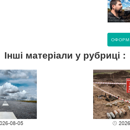
КВІТЕНЬ 2026
ЧЕРВЕНЬ 2026
ОФОРМ
Інші матеріали у рубриці :
026-08-05
2026