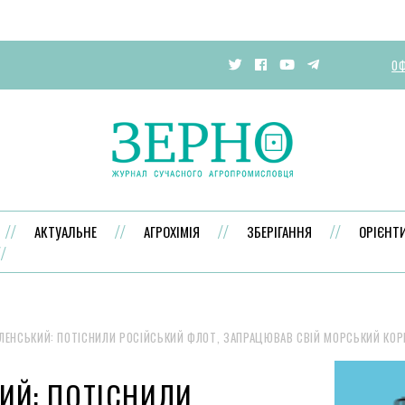
ОФ
АКТУАЛЬНЕ
АГРОХІМІЯ
ЗБЕРІГАННЯ
ОРІЄНТ
ЛЕНСЬКИЙ: ПОТІСНИЛИ РОСІЙСЬКИЙ ФЛОТ, ЗАПРАЦЮВАВ СВІЙ МОРСЬКИЙ КО
ИЙ: ПОТІСНИЛИ