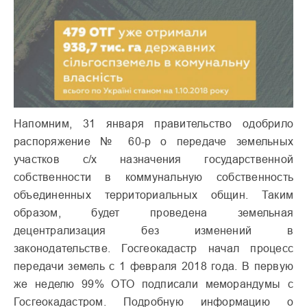
Напомним, 31 января правительство одобрило
распоряжение № 60-р о передаче земельных
участков с/х назначения государственной
собственности в коммунальную собственность
объединенных территориальных общин. Таким
образом, будет проведена земельная
децентрализация без изменений в
законодательстве. Госгеокадастр начал процесс
передачи земель с 1 февраля 2018 года. В первую
же неделю 99% ОТО подписали меморандумы с
Госгеокадастром. Подробную информацию о