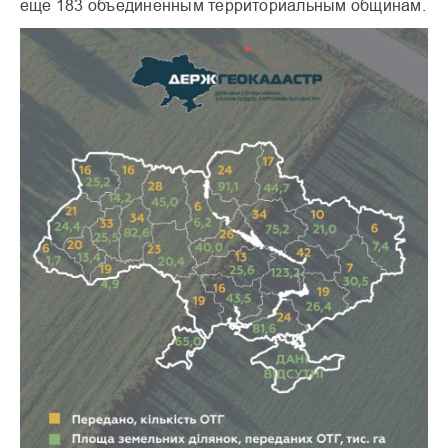
еще 183 объединенным территориальным общинам.