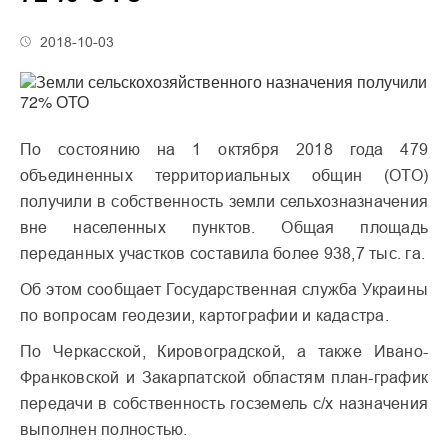
2018-10-03
По состоянию на 1 октября 2018 года 479
объединенных территориальных общин (ОТО)
получили в собственность земли сельхозназначения
вне населенных пунктов. Общая площадь
переданных участков составила более 938,7 тыс. га.
Об этом сообщает Государственная служба Украины
по вопросам геодезии, картографии и кадастра.
По Черкасской, Кировоградской, а также Ивано-
Франковской и Закарпатской областям план-график
передачи в собственность госземель с/х назначения
выполнен полностью.