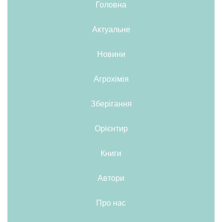
Головна
Актуальне
Новини
Агрохімія
Зберігання
Орієнтир
Книги
Автори
Про нас