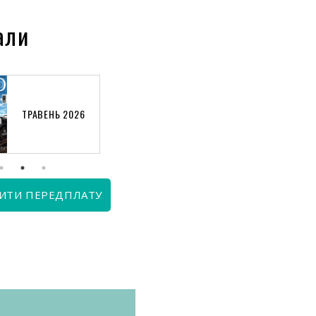
али
ТРАВЕНЬ 2026
КВІТЕНЬ 2026
ИТИ ПЕРЕДПЛАТУ