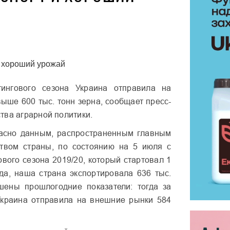
ингового сезона Украина отправила на
ыше 600 тыс. тонн зерна, сообщает пресс-
тва аграрной политики.
ласно данным, распространенным главным
твом страны, по состоянию на 5 июля с
ового сезона 2019/20, который стартовал 1
да, наша страна экспортировала 636 тыс.
шены прошлогодние показатели: тогда за
Украина отправила на внешние рынки 584