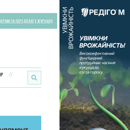
ОРМИТИ ПЕРЕДПЛАТУ ЖУРНАЛУ
Поиск:
ИР