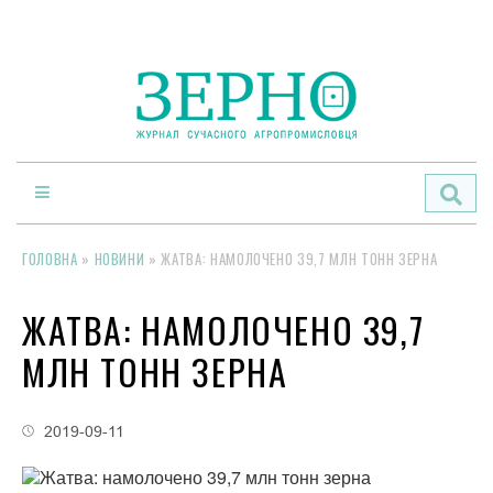
По
ГОЛОВНА
»
НОВИНИ
»
ЖАТВА: НАМОЛОЧЕНО 39,7 МЛН ТОНН ЗЕРНА
ЖАТВА: НАМОЛОЧЕНО 39,7
МЛН ТОНН ЗЕРНА
2019-09-11